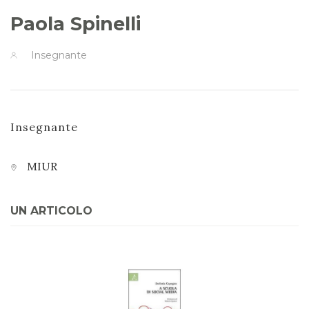
Paola Spinelli
Insegnante
Insegnante
MIUR
UN ARTICOLO