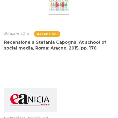
30 aprile 2015
Recensioni
Recensione a Stefania Capogna, At school of
social media, Roma: Aracne, 2015, pp. 176