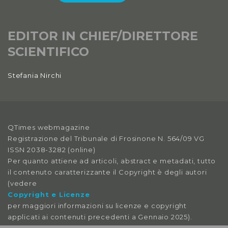
EDITOR IN CHIEF/DIRETTORE
SCIENTIFICO
Stefania Nirchi
QTimes webmagazine
Registrazione del Tribunale di Frosinone N. 564/09 VG
ISSN 2038-3282 (online)
Per quanto attiene ad articoli, abstract e metadati, tutto
il contenuto caratterizzante il Copyright è degli autori
(vedere
Copyright e Licenze
per maggiori informazioni su licenze e copyright
applicati ai contenuti precedenti a Gennaio 2025).