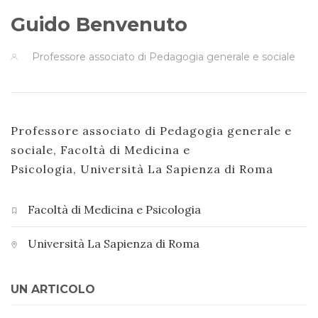
Guido Benvenuto
Professore associato di Pedagogia generale e sociale
Professore associato di Pedagogia generale e
sociale, Facoltà di Medicina e
Psicologia, Università La Sapienza di Roma
Facoltà di Medicina e Psicologia
Università La Sapienza di Roma
UN ARTICOLO