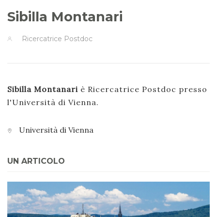
Sibilla Montanari
Ricercatrice Postdoc
Sibilla Montanari
è Ricercatrice Postdoc presso
l'Università di Vienna.
Università di Vienna
UN ARTICOLO