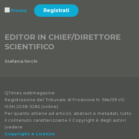
Registrati
Privacy
EDITOR IN CHIEF/DIRETTORE
SCIENTIFICO
Stefania Nirchi
QTimes webmagazine
Registrazione del Tribunale di Frosinone N. 564/09 VG
ISSN 2038-3282 (online)
Per quanto attiene ad articoli, abstract e metadati, tutto
il contenuto caratterizzante il Copyright è degli autori
(vedere
Copyright e Licenze