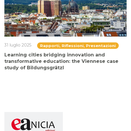
31 luglio 2025
Rapporti, Riflessioni, Presentazioni
Learning cities bridging innovation and
transformative education: the Viennese case
study of Bildungsgrätzl