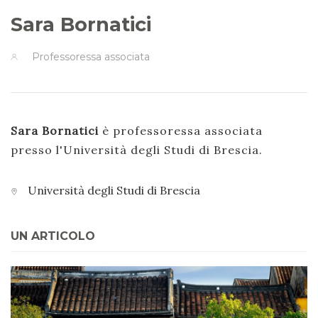
Sara Bornatici
Professoressa associata
Sara Bornatici
è professoressa associata
presso l'Università degli Studi di Brescia.
Università degli Studi di Brescia
UN ARTICOLO