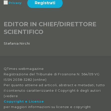
Registrati
Privacy
EDITOR IN CHIEF/DIRETTORE
SCIENTIFICO
Stefania Nirchi
QTimes webmagazine
Registrazione del Tribunale di Frosinone N. 564/09 VG
ISSN 2038-3282 (online)
Per quanto attiene ad articoli, abstract e metadati, tutto
il contenuto caratterizzante il Copyright è degli autori
(vedere
Copyright e Licenze
per maggiori informazioni su licenze e copyright