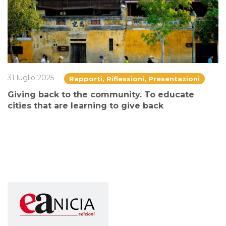
31 luglio 2025
Rapporti, Riflessioni, Presentazioni
Giving back to the community. To educate
cities that are learning to give back