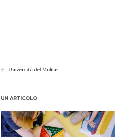
Università del Molise
UN ARTICOLO