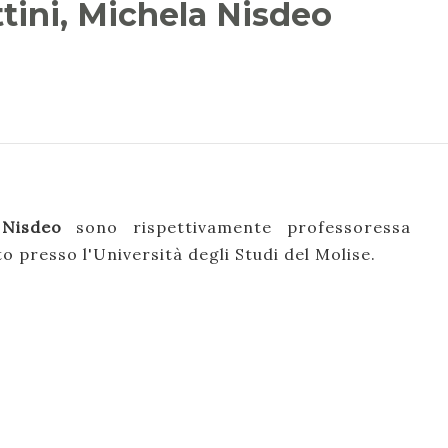
ttini, Michela Nisdeo
 Nisdeo
sono rispettivamente professoressa
 presso l'Università degli Studi del Molise.