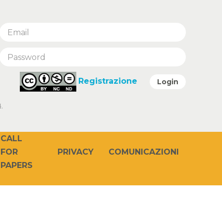
Registrazione
Login
.
CALL
PRIVACY
COMUNICAZIONI
FOR
PAPERS