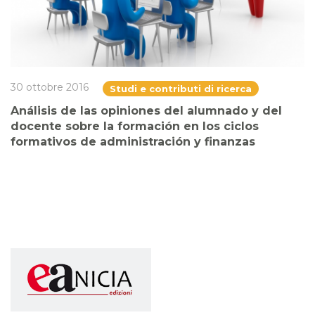
30 ottobre 2016
Studi e contributi di ricerca
Análisis de las opiniones del alumnado y del
docente sobre la formación en los ciclos
formativos de administración y finanzas