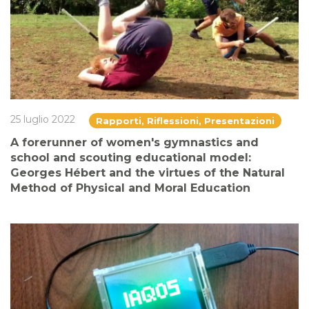
25 luglio 2022
Rapporti, Riflessioni, Presentazioni
A forerunner of women's gymnastics and
school and scouting educational model:
Georges Hébert and the virtues of the Natural
Method of Physical and Moral Education