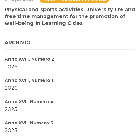
Physical and sports activities, university life and
free time management for the promotion of
well-being in Learning Cities
ARCHIVIO
Anno XVIII, Numero 2
2026
Anno XVIII, Numero 1
2026
Anno XVII, Numero 4
2025
Anno XVII, Numero 3
2025