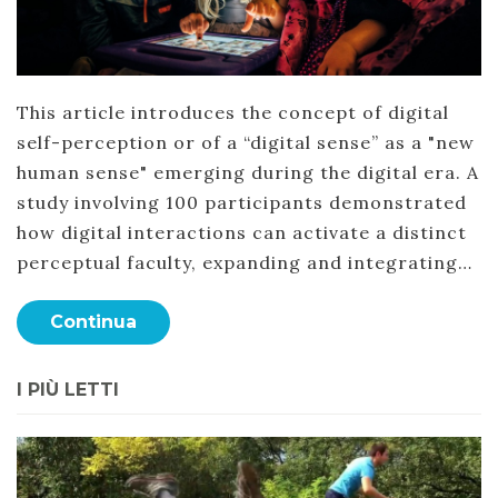
This article introduces the concept of digital
self-perception or of a “digital sense” as a "new
human sense" emerging during the digital era. A
study involving 100 participants demonstrated
how digital interactions can activate a distinct
perceptual faculty, expanding and integrating…
Continua
I PIÙ LETTI