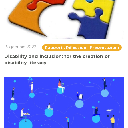
15 gennaio 2022
Rapporti, Riflessioni, Presentazioni
Disability and inclusion: for the creation of
disability literacy