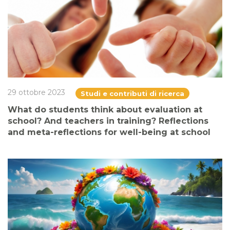
29 ottobre 2023
Studi e contributi di ricerca
What do students think about evaluation at
school? And teachers in training? Reflections
and meta-reflections for well-being at school