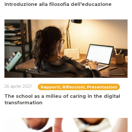
introduzione alla filosofia dell'educazione
26 aprile 2021
Rapporti, Riflessioni, Presentazioni
The school as a milieu of caring in the digital
transformation