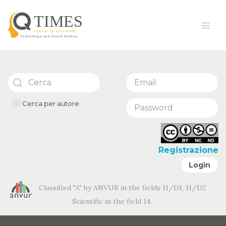
Cerca per autore
Registrazione
Login
Classified "A" by ANVUR in the fields 11/D1, 11/D2
Scientific in the field 14.