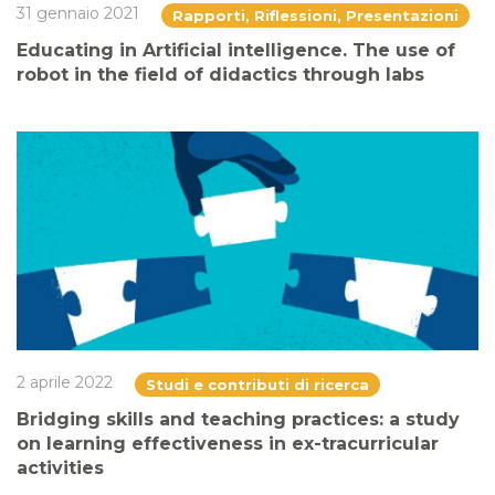
31 gennaio 2021
Rapporti, Riflessioni, Presentazioni
Educating in Artificial intelligence. The use of
robot in the field of didactics through labs
2 aprile 2022
Studi e contributi di ricerca
Bridging skills and teaching practices: a study
on learning effectiveness in ex-tracurricular
activities