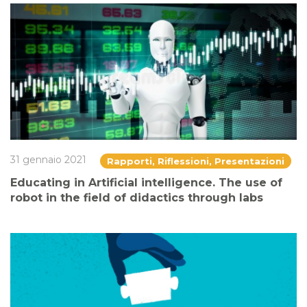
31 gennaio 2021
Rapporti, Riflessioni, Presentazioni
Educating in Artificial intelligence. The use of
robot in the field of didactics through labs