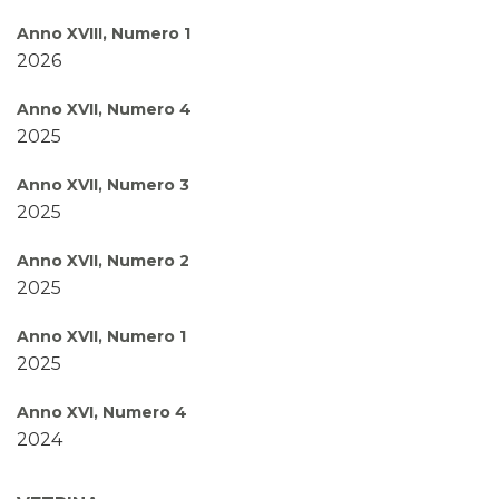
Anno XVIII, Numero 1
2026
Anno XVII, Numero 4
2025
Anno XVII, Numero 3
2025
Anno XVII, Numero 2
2025
Anno XVII, Numero 1
2025
Anno XVI, Numero 4
2024
Anno XVI, Numero 3