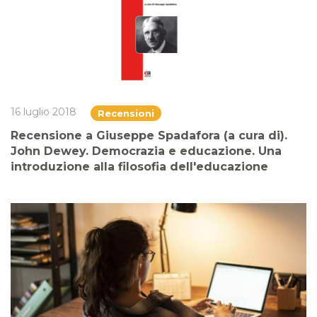
16 luglio 2018
Recensioni
Recensione a Giuseppe Spadafora (a cura di).
John Dewey. Democrazia e educazione. Una
introduzione alla filosofia dell'educazione