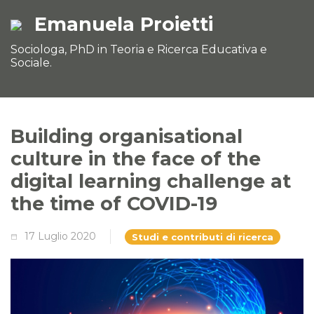
Emanuela Proietti
Sociologa, PhD in Teoria e Ricerca Educativa e
Sociale.
Building organisational
culture in the face of the
digital learning challenge at
the time of COVID-19
17 Luglio 2020
Studi e contributi di ricerca