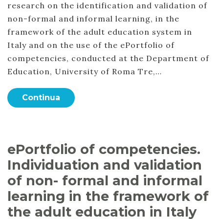
research on the identification and validation of
non-formal and informal learning, in the
framework of the adult education system in
Italy and on the use of the ePortfolio of
competencies, conducted at the Department of
Education, University of Roma Tre,…
Continua
ePortfolio of competencies.
Individuation and validation
of non- formal and informal
learning in the framework of
the adult education in Italy