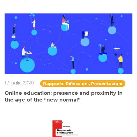
17 luglio 2020
Rapporti, Riflessioni, Presentazioni
Online education: presence and proximity in
the age of the “new normal”