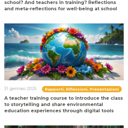
school? And teachers in training? Reflections
and meta-reflections for well-being at school
31 gennaio 2025
Rapporti, Riflessioni, Presentazioni
A teacher training course to introduce the class
to storytelling and share environmental
education experiences through digital tools