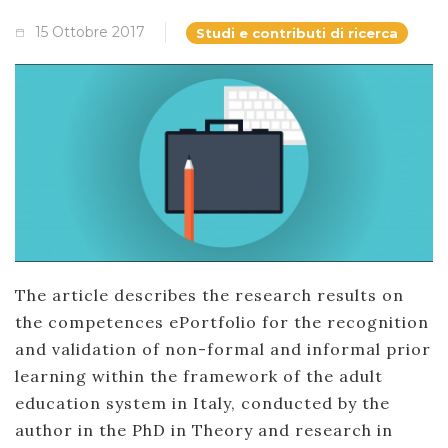
15 Ottobre 2017
Studi e contributi di ricerca
The article describes the research results on
the competences ePortfolio for the recognition
and validation of non-formal and informal prior
learning within the framework of the adult
education system in Italy, conducted by the
author in the PhD in Theory and research in