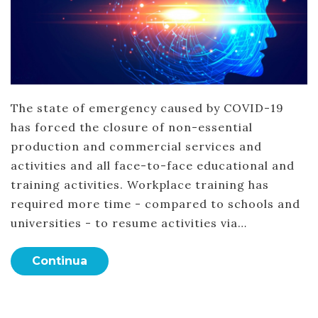
The state of emergency caused by COVID-19
has forced the closure of non-essential
production and commercial services and
activities and all face-to-face educational and
training activities. Workplace training has
required more time - compared to schools and
universities - to resume activities via…
Continua