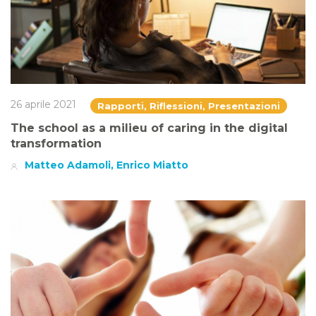
26 aprile 2021
Rapporti, Riflessioni, Presentazioni
The school as a milieu of caring in the digital
transformation
Matteo Adamoli, Enrico Miatto