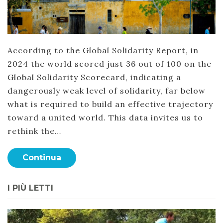
According to the Global Solidarity Report, in
2024 the world scored just 36 out of 100 on the
Global Solidarity Scorecard, indicating a
dangerously weak level of solidarity, far below
what is required to build an effective trajectory
toward a united world. This data invites us to
rethink the…
Continua
I PIÙ LETTI