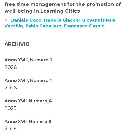
free time management for the promotion of
well-being in Learning Cities
Daniele Coco, Isabella Giacchi, Giovanni Maria
Vecchio, Pablo Caballero, Francesco Casolo
ARCHIVIO
Anno XVIII, Numero 2
2026
Anno XVIII, Numero 1
2026
Anno XVII, Numero 4
2025
Anno XVII, Numero 3
2025