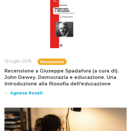
16 luglio 2018
Recensioni
Recensione a Giuseppe Spadafora (a cura di).
John Dewey. Democrazia e educazione. Una
introduzione alla filosofia dell'educazione
Agnese Rosati