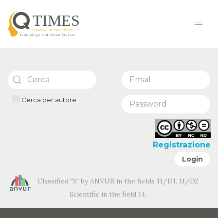
Cerca per autore
Registrazione
Login
Classified "A" by ANVUR in the fields 11/D1, 11/D2
Scientific in the field 14.