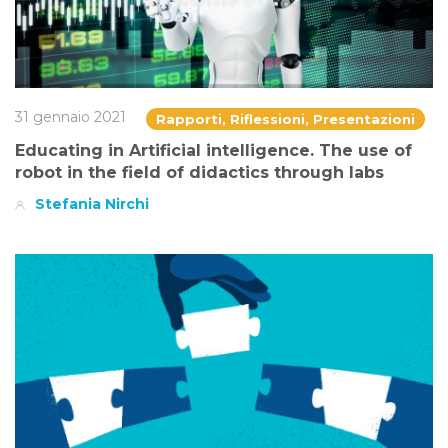
31 gennaio 2021
Rapporti, Riflessioni, Presentazioni
Educating in Artificial intelligence. The use of
robot in the field of didactics through labs
Stefania Nirchi