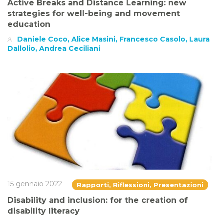
Active Breaks and Distance Learning: new
strategies for well-being and movement
education
Daniele Coco, Alice Masini, Francesco Casolo, Laura
Dallolio, Andrea Ceciliani
15 gennaio 2022
Rapporti, Riflessioni, Presentazioni
Disability and inclusion: for the creation of
disability literacy