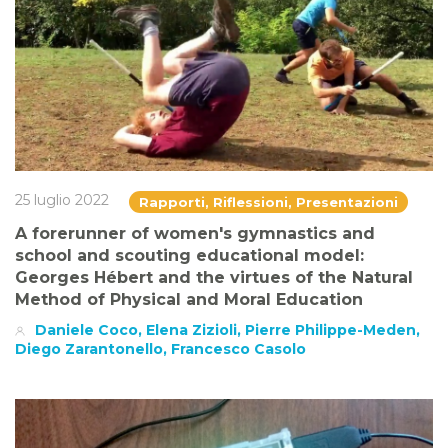
25 luglio 2022
Rapporti, Riflessioni, Presentazioni
A forerunner of women's gymnastics and
school and scouting educational model:
Georges Hébert and the virtues of the Natural
Method of Physical and Moral Education
Daniele Coco, Elena Zizioli, Pierre Philippe-Meden,
Diego Zarantonello, Francesco Casolo