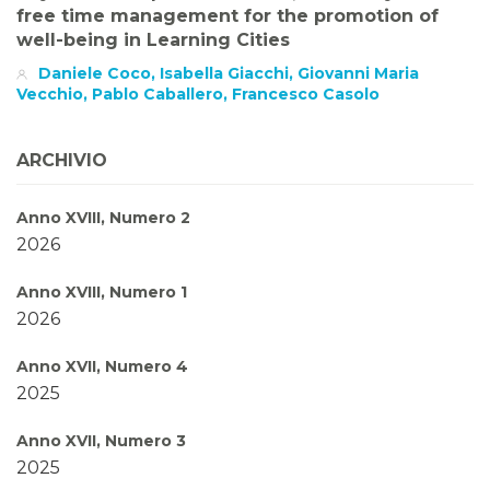
free time management for the promotion of
well-being in Learning Cities
Daniele Coco, Isabella Giacchi, Giovanni Maria
Vecchio, Pablo Caballero, Francesco Casolo
ARCHIVIO
Anno XVIII, Numero 2
2026
Anno XVIII, Numero 1
2026
Anno XVII, Numero 4
2025
Anno XVII, Numero 3
2025