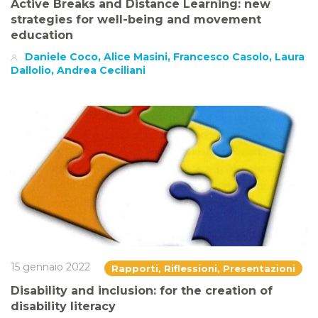
Active Breaks and Distance Learning: new
strategies for well-being and movement
education
Daniele Coco, Alice Masini, Francesco Casolo, Laura
Dallolio, Andrea Ceciliani
15 gennaio 2022
Rapporti, Riflessioni, Presentazioni
Disability and inclusion: for the creation of
disability literacy