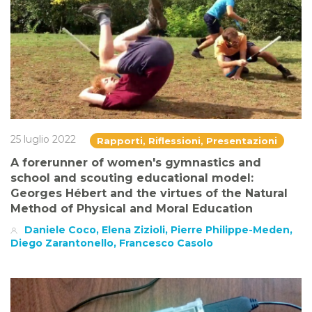
25 luglio 2022
Rapporti, Riflessioni, Presentazioni
A forerunner of women's gymnastics and
school and scouting educational model:
Georges Hébert and the virtues of the Natural
Method of Physical and Moral Education
Daniele Coco, Elena Zizioli, Pierre Philippe-Meden,
Diego Zarantonello, Francesco Casolo