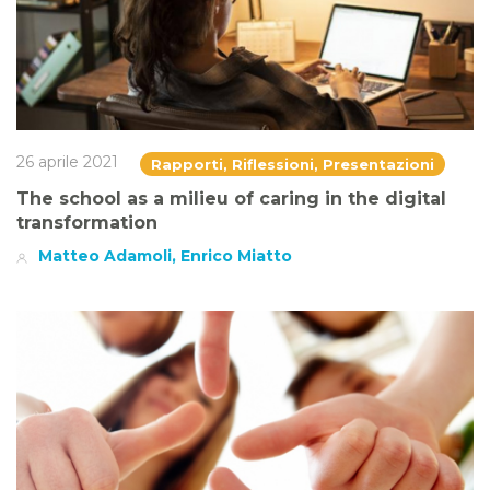
26 aprile 2021
Rapporti, Riflessioni, Presentazioni
The school as a milieu of caring in the digital
transformation
Matteo Adamoli, Enrico Miatto