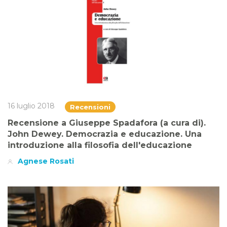
16 luglio 2018
Recensioni
Recensione a Giuseppe Spadafora (a cura di).
John Dewey. Democrazia e educazione. Una
introduzione alla filosofia dell'educazione
Agnese Rosati