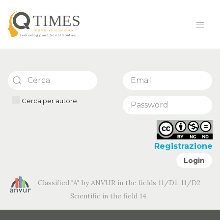
Cerca per autore
Registrazione
Login
Classified "A" by ANVUR in the fields 11/D1, 11/D2
Scientific in the field 14.