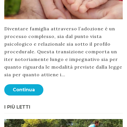
Diventare famiglia attraverso l’adozione è un
processo complesso, sia dal punto vista
psicologico e relazionale sia sotto il profilo
procedurale. Questa transizione comporta un
iter notoriamente lungo e impegnativo sia per
quanto riguarda le modalità previste dalla legge
sia per quanto attiene i…
Continua
I PIÙ LETTI