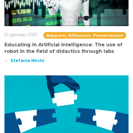
31 gennaio 2021
Rapporti, Riflessioni, Presentazioni
Educating in Artificial intelligence. The use of
robot in the field of didactics through labs
Stefania Nirchi