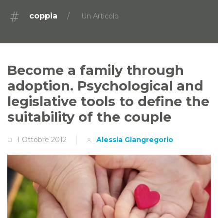
coppia
Un Articolo
Become a family through
adoption. Psychological and
legislative tools to define the
suitability of the couple
1 Ottobre 2012
Alessia Giangregorio