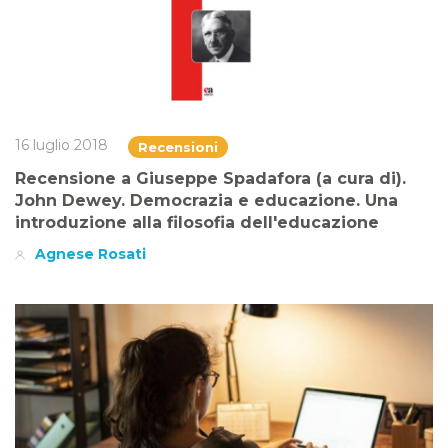
16 luglio 2018
Recensioni
Recensione a Giuseppe Spadafora (a cura di).
John Dewey. Democrazia e educazione. Una
introduzione alla filosofia dell'educazione
Agnese Rosati