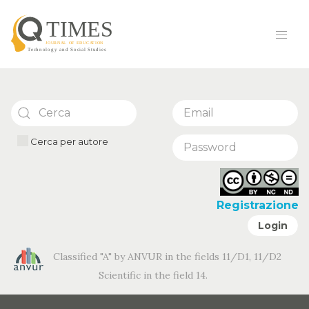
Cerca per autore
Registrazione
Login
Classified "A" by ANVUR in the fields 11/D1, 11/D2
Scientific in the field 14.