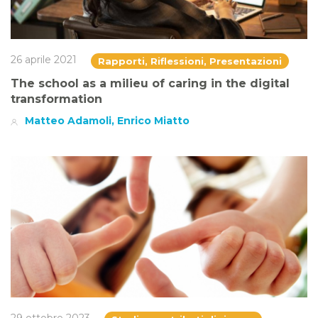
26 aprile 2021
Rapporti, Riflessioni, Presentazioni
The school as a milieu of caring in the digital
transformation
Matteo Adamoli, Enrico Miatto