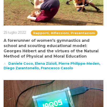
25 luglio 2022
Rapporti, Riflessioni, Presentazioni
A forerunner of women's gymnastics and
school and scouting educational model:
Georges Hébert and the virtues of the Natural
Method of Physical and Moral Education
Daniele Coco, Elena Zizioli, Pierre Philippe-Meden,
Diego Zarantonello, Francesco Casolo