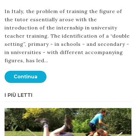
In Italy, the problem of training the figure of
the tutor essentially arose with the
introduction of the internship in university
teacher training. The identification of a “double
setting”, primary - in schools - and secondary -
in universities - with different accompanying
figures, has led…
Continua
I PIÙ LETTI