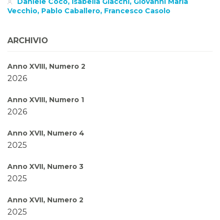
Daniele Coco, Isabella Giacchi, Giovanni Maria
Vecchio, Pablo Caballero, Francesco Casolo
ARCHIVIO
Anno XVIII, Numero 2
2026
Anno XVIII, Numero 1
2026
Anno XVII, Numero 4
2025
Anno XVII, Numero 3
2025
Anno XVII, Numero 2
2025