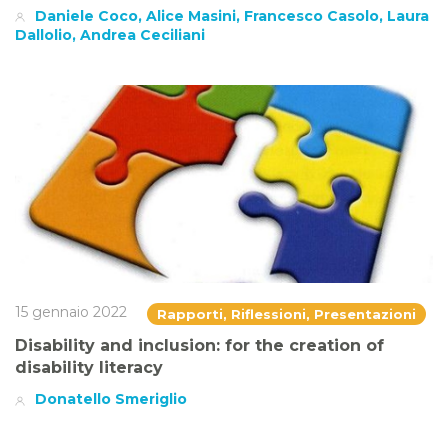
Daniele Coco, Alice Masini, Francesco Casolo, Laura
Dallolio, Andrea Ceciliani
15 gennaio 2022
Rapporti, Riflessioni, Presentazioni
Disability and inclusion: for the creation of
disability literacy
Donatello Smeriglio