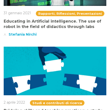
31 gennaio 2021
Rapporti, Riflessioni, Presentazioni
Educating in Artificial intelligence. The use of
robot in the field of didactics through labs
Stefania Nirchi
2 aprile 2022
Studi e contributi di ricerca