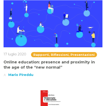
17 luglio 2020
Rapporti, Riflessioni, Presentazioni
Online education: presence and proximity in
the age of the “new normal”
Mario Pireddu