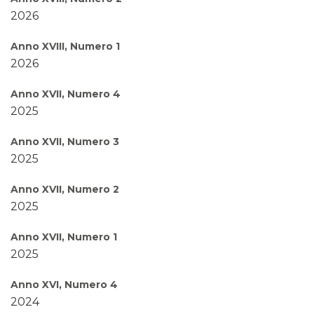
2026
Anno XVIII, Numero 1
2026
Anno XVII, Numero 4
2025
Anno XVII, Numero 3
2025
Anno XVII, Numero 2
2025
Anno XVII, Numero 1
2025
Anno XVI, Numero 4
2024