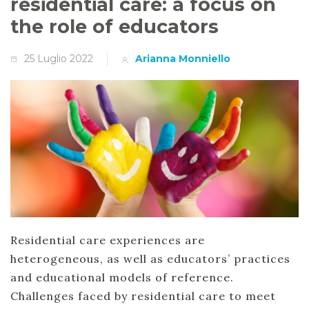
residential care: a focus on
the role of educators
25 Luglio 2022
Arianna Monniello
Residential care experiences are
heterogeneous, as well as educators’ practices
and educational models of reference.
Challenges faced by residential care to meet