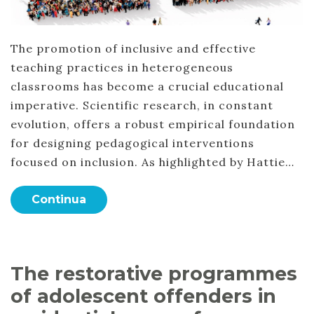
The promotion of inclusive and effective
teaching practices in heterogeneous
classrooms has become a crucial educational
imperative. Scientific research, in constant
evolution, offers a robust empirical foundation
for designing pedagogical interventions
focused on inclusion. As highlighted by Hattie…
Continua
The restorative programmes
of adolescent offenders in