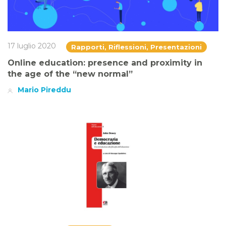
17 luglio 2020
Rapporti, Riflessioni, Presentazioni
Online education: presence and proximity in
the age of the “new normal”
Mario Pireddu