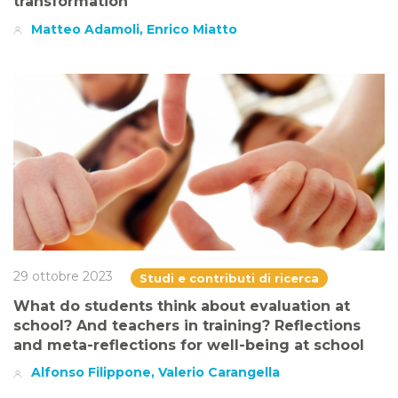
transformation
Matteo Adamoli, Enrico Miatto
29 ottobre 2023
Studi e contributi di ricerca
What do students think about evaluation at
school? And teachers in training? Reflections
and meta-reflections for well-being at school
Alfonso Filippone, Valerio Carangella