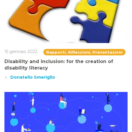
15 gennaio 2022
Rapporti, Riflessioni, Presentazioni
Disability and inclusion: for the creation of
disability literacy
Donatello Smeriglio