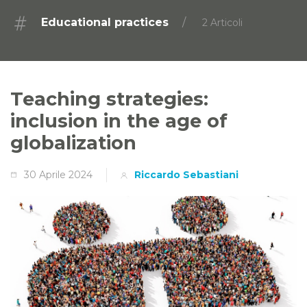
Educational practices
2 Articoli
Teaching strategies:
inclusion in the age of
globalization
30 Aprile 2024
Riccardo Sebastiani