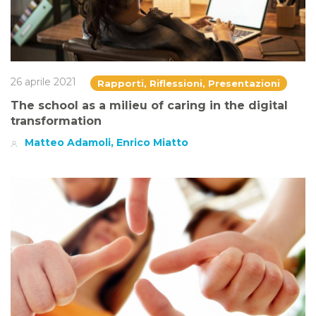
26 aprile 2021
Rapporti, Riflessioni, Presentazioni
The school as a milieu of caring in the digital
transformation
Matteo Adamoli, Enrico Miatto