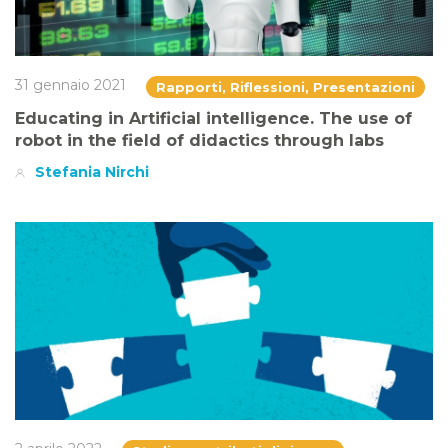
31 gennaio 2021
Rapporti, Riflessioni, Presentazioni
Educating in Artificial intelligence. The use of
robot in the field of didactics through labs
Stefania Nirchi