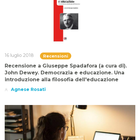
16 luglio 2018
Recensioni
Recensione a Giuseppe Spadafora (a cura di).
John Dewey. Democrazia e educazione. Una
introduzione alla filosofia dell'educazione
Agnese Rosati