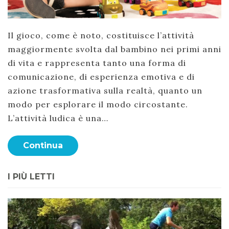
Il gioco, come è noto, costituisce l’attività
maggiormente svolta dal bambino nei primi anni
di vita e rappresenta tanto una forma di
comunicazione, di esperienza emotiva e di
azione trasformativa sulla realtà, quanto un
modo per esplorare il modo circostante.
L’attività ludica è una…
Continua
I PIÙ LETTI