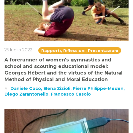
25 luglio 2022
Rapporti, Riflessioni, Presentazioni
A forerunner of women's gymnastics and
school and scouting educational model:
Georges Hébert and the virtues of the Natural
Method of Physical and Moral Education
Daniele Coco, Elena Zizioli, Pierre Philippe-Meden,
Diego Zarantonello, Francesco Casolo