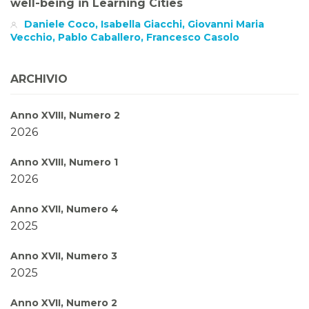
well-being in Learning Cities
Daniele Coco, Isabella Giacchi, Giovanni Maria
Vecchio, Pablo Caballero, Francesco Casolo
ARCHIVIO
Anno XVIII, Numero 2
2026
Anno XVIII, Numero 1
2026
Anno XVII, Numero 4
2025
Anno XVII, Numero 3
2025
Anno XVII, Numero 2