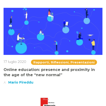
17 luglio 2020
Rapporti, Riflessioni, Presentazioni
Online education: presence and proximity in
the age of the “new normal”
Mario Pireddu