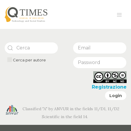
Cerca per autore
Registrazione
Login
Classified "A" by ANVUR in the fields 11/D1, 11/D2
Scientific in the field 14.