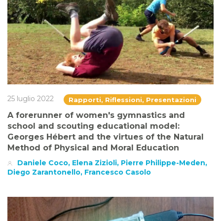
25 luglio 2022
Rapporti, Riflessioni, Presentazioni
A forerunner of women's gymnastics and
school and scouting educational model:
Georges Hébert and the virtues of the Natural
Method of Physical and Moral Education
Daniele Coco, Elena Zizioli, Pierre Philippe-Meden,
Diego Zarantonello, Francesco Casolo