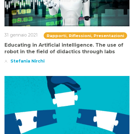
31 gennaio 2021
Rapporti, Riflessioni, Presentazioni
Educating in Artificial intelligence. The use of
robot in the field of didactics through labs
Stefania Nirchi