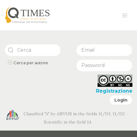
Cerca per autore
Registrazione
Login
Classified "A" by ANVUR in the fields 11/D1, 11/D2
Scientific in the field 14.