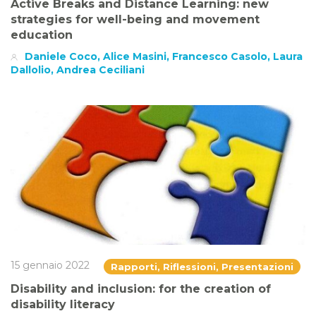
Active Breaks and Distance Learning: new
strategies for well-being and movement
education
Daniele Coco, Alice Masini, Francesco Casolo, Laura
Dallolio, Andrea Ceciliani
15 gennaio 2022
Rapporti, Riflessioni, Presentazioni
Disability and inclusion: for the creation of
disability literacy