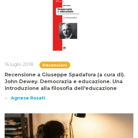
16 luglio 2018
Recensioni
Recensione a Giuseppe Spadafora (a cura di).
John Dewey. Democrazia e educazione. Una
introduzione alla filosofia dell'educazione
Agnese Rosati