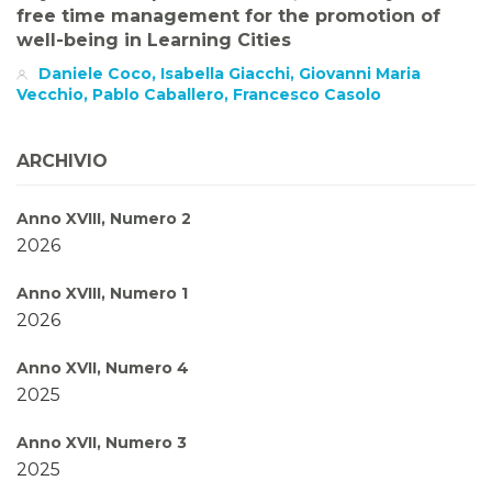
free time management for the promotion of
well-being in Learning Cities
Daniele Coco, Isabella Giacchi, Giovanni Maria
Vecchio, Pablo Caballero, Francesco Casolo
ARCHIVIO
Anno XVIII, Numero 2
2026
Anno XVIII, Numero 1
2026
Anno XVII, Numero 4
2025
Anno XVII, Numero 3
2025