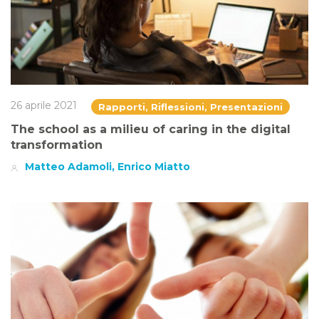
26 aprile 2021
Rapporti, Riflessioni, Presentazioni
The school as a milieu of caring in the digital
transformation
Matteo Adamoli, Enrico Miatto