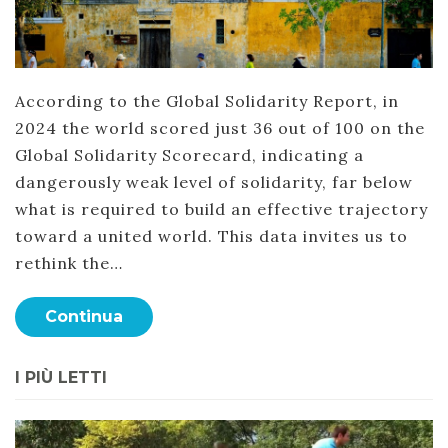
According to the Global Solidarity Report, in
2024 the world scored just 36 out of 100 on the
Global Solidarity Scorecard, indicating a
dangerously weak level of solidarity, far below
what is required to build an effective trajectory
toward a united world. This data invites us to
rethink the…
Continua
I PIÙ LETTI