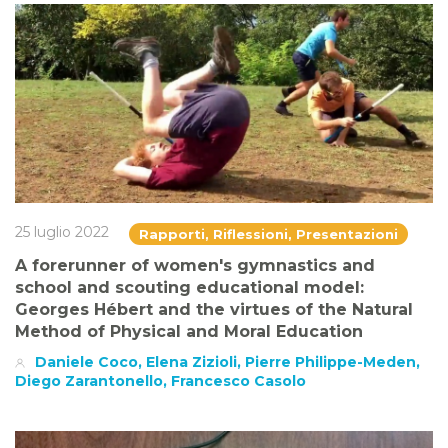
25 luglio 2022
Rapporti, Riflessioni, Presentazioni
A forerunner of women's gymnastics and
school and scouting educational model:
Georges Hébert and the virtues of the Natural
Method of Physical and Moral Education
Daniele Coco, Elena Zizioli, Pierre Philippe-Meden,
Diego Zarantonello, Francesco Casolo