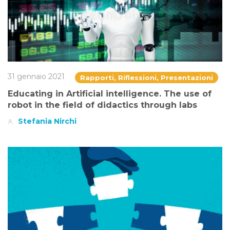
31 gennaio 2021
Rapporti, Riflessioni, Presentazioni
Educating in Artificial intelligence. The use of
robot in the field of didactics through labs
Stefania Nirchi