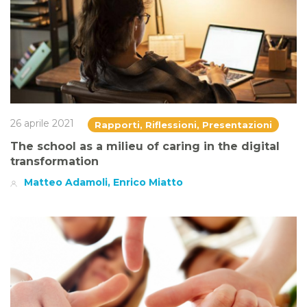
26 aprile 2021
Rapporti, Riflessioni, Presentazioni
The school as a milieu of caring in the digital
transformation
Matteo Adamoli, Enrico Miatto