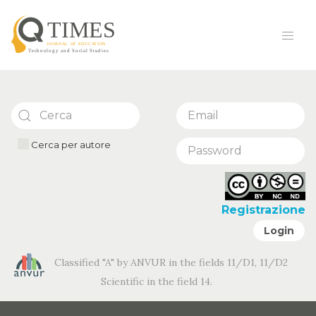
Cerca per autore
Registrazione
Login
Classified "A" by ANVUR in the fields 11/D1, 11/D2
Scientific in the field 14.