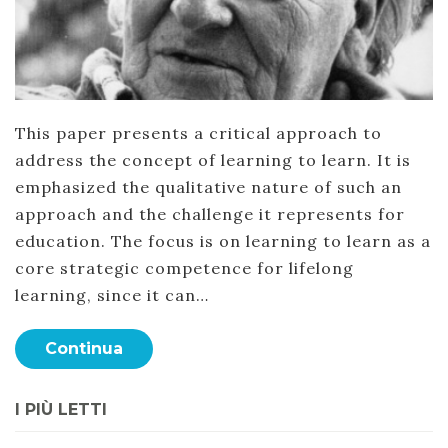
This paper presents a critical approach to
address the concept of learning to learn. It is
emphasized the qualitative nature of such an
approach and the challenge it represents for
education. The focus is on learning to learn as a
core strategic competence for lifelong
learning, since it can…
Continua
I PIÙ LETTI