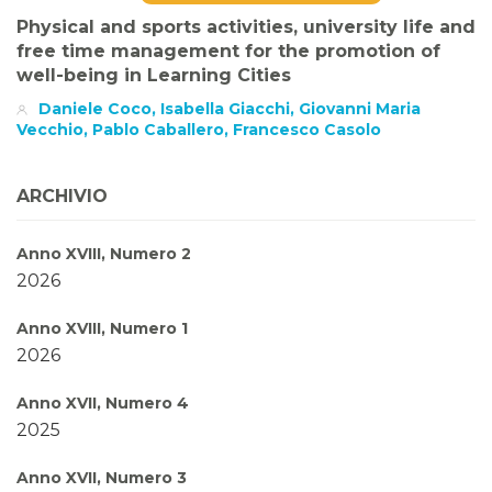
Physical and sports activities, university life and
free time management for the promotion of
well-being in Learning Cities
Daniele Coco, Isabella Giacchi, Giovanni Maria
Vecchio, Pablo Caballero, Francesco Casolo
ARCHIVIO
Anno XVIII, Numero 2
2026
Anno XVIII, Numero 1
2026
Anno XVII, Numero 4
2025
Anno XVII, Numero 3