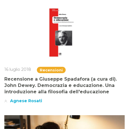
16 luglio 2018
Recensioni
Recensione a Giuseppe Spadafora (a cura di).
John Dewey. Democrazia e educazione. Una
introduzione alla filosofia dell'educazione
Agnese Rosati