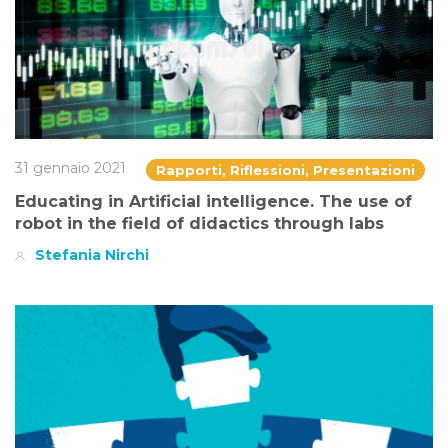
31 gennaio 2021
Rapporti, Riflessioni, Presentazioni
Educating in Artificial intelligence. The use of
robot in the field of didactics through labs
Stefania Nirchi