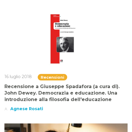
16 luglio 2018
Recensioni
Recensione a Giuseppe Spadafora (a cura di).
John Dewey. Democrazia e educazione. Una
introduzione alla filosofia dell'educazione
Agnese Rosati