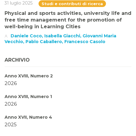
31 luglio 2025
Studi e contributi di ricerca
Physical and sports activities, university life and
free time management for the promotion of
well-being in Learning Cities
Daniele Coco, Isabella Giacchi, Giovanni Maria
Vecchio, Pablo Caballero, Francesco Casolo
ARCHIVIO
Anno XVIII, Numero 2
2026
Anno XVIII, Numero 1
2026
Anno XVII, Numero 4
2025