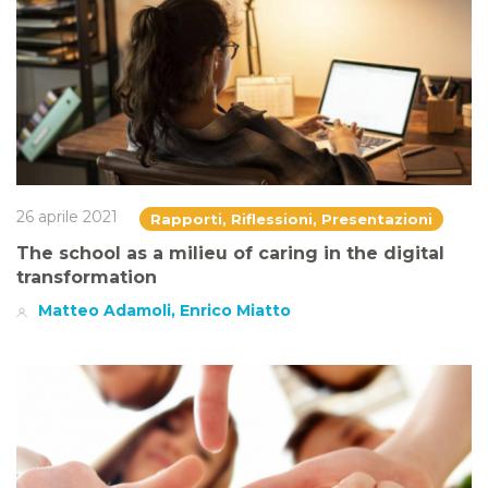
26 aprile 2021
Rapporti, Riflessioni, Presentazioni
The school as a milieu of caring in the digital
transformation
Matteo Adamoli, Enrico Miatto