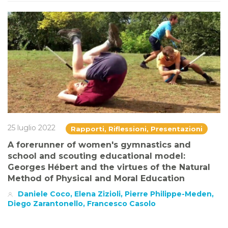
25 luglio 2022
Rapporti, Riflessioni, Presentazioni
A forerunner of women's gymnastics and
school and scouting educational model:
Georges Hébert and the virtues of the Natural
Method of Physical and Moral Education
Daniele Coco, Elena Zizioli, Pierre Philippe-Meden,
Diego Zarantonello, Francesco Casolo