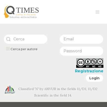
Cerca per autore
Registrazione
Login
Classified "A" by ANVUR in the fields 11/D1, 11/D2
Scientific in the field 14.