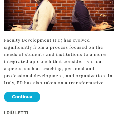
Faculty Development (FD) has evolved
significantly from a process focused on the
needs of students and institutions to a more
integrated approach that considers various
aspects, such as teaching, personal and
professional development, and organization. In
Italy, FD has also taken on a transformative…
Continua
I PIÙ LETTI