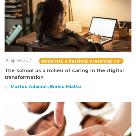
26 aprile 2021
Rapporti, Riflessioni, Presentazioni
The school as a milieu of caring in the digital
transformation
Matteo Adamoli, Enrico Miatto