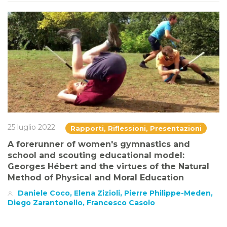
25 luglio 2022
Rapporti, Riflessioni, Presentazioni
A forerunner of women's gymnastics and
school and scouting educational model:
Georges Hébert and the virtues of the Natural
Method of Physical and Moral Education
Daniele Coco, Elena Zizioli, Pierre Philippe-Meden,
Diego Zarantonello, Francesco Casolo