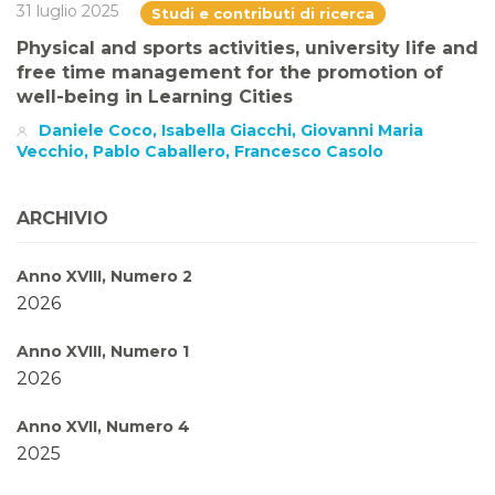
31 luglio 2025
Studi e contributi di ricerca
Physical and sports activities, university life and
free time management for the promotion of
well-being in Learning Cities
Daniele Coco, Isabella Giacchi, Giovanni Maria
Vecchio, Pablo Caballero, Francesco Casolo
ARCHIVIO
Anno XVIII, Numero 2
2026
Anno XVIII, Numero 1
2026
Anno XVII, Numero 4
2025