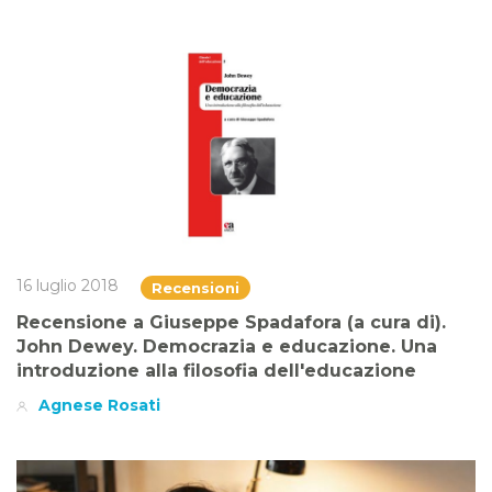
16 luglio 2018
Recensioni
Recensione a Giuseppe Spadafora (a cura di).
John Dewey. Democrazia e educazione. Una
introduzione alla filosofia dell'educazione
Agnese Rosati