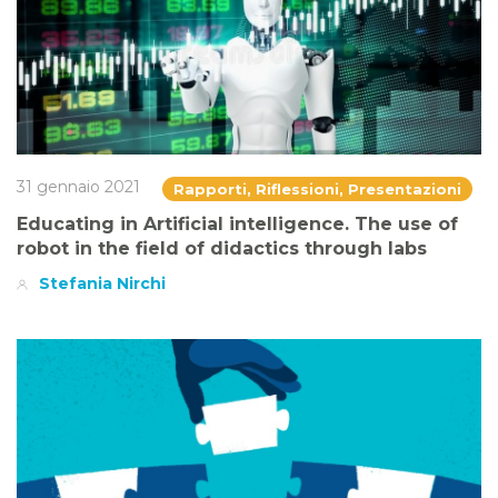
31 gennaio 2021
Rapporti, Riflessioni, Presentazioni
Educating in Artificial intelligence. The use of
robot in the field of didactics through labs
Stefania Nirchi