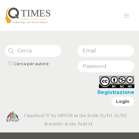
Cerca per autore
Registrazione
Login
Classified "A" by ANVUR in the fields 11/D1, 11/D2
Scientific in the field 14.