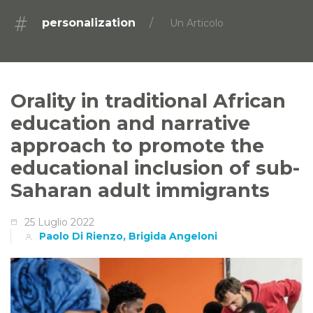
personalization
Un Articolo
Orality in traditional African
education and narrative
approach to promote the
educational inclusion of sub-
Saharan adult immigrants
25 Luglio 2022
Paolo Di Rienzo, Brigida Angeloni