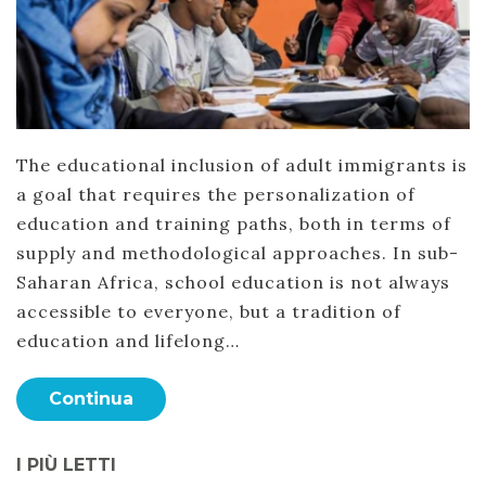
The educational inclusion of adult immigrants is
a goal that requires the personalization of
education and training paths, both in terms of
supply and methodological approaches. In sub-
Saharan Africa, school education is not always
accessible to everyone, but a tradition of
education and lifelong…
Continua
I PIÙ LETTI