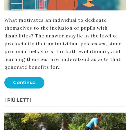
What motivates an individual to dedicate
themselves to the inclusion of pupils with
disabilities? The answer may lie in the level of
prosociality that an individual possesses, since
prosocial behaviors, for both evolutionary and
learning theories, are understood as acts that
generate benefits for…
Continua
I PIÙ LETTI