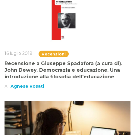
16 luglio 2018
Recensioni
Recensione a Giuseppe Spadafora (a cura di).
John Dewey. Democrazia e educazione. Una
introduzione alla filosofia dell'educazione
Agnese Rosati