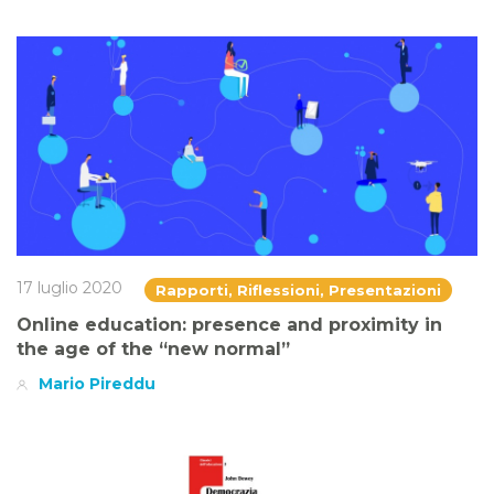
17 luglio 2020
Rapporti, Riflessioni, Presentazioni
Online education: presence and proximity in
the age of the “new normal”
Mario Pireddu