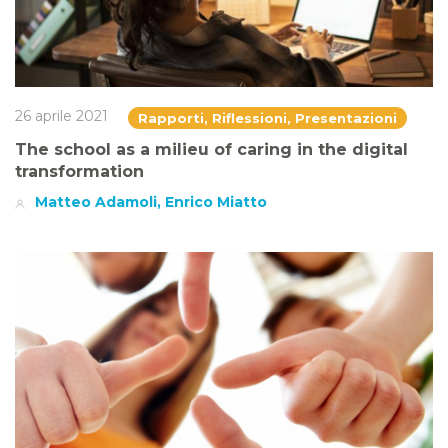
26 aprile 2021
Rapporti, Riflessioni, Presentazioni
The school as a milieu of caring in the digital
transformation
Matteo Adamoli, Enrico Miatto