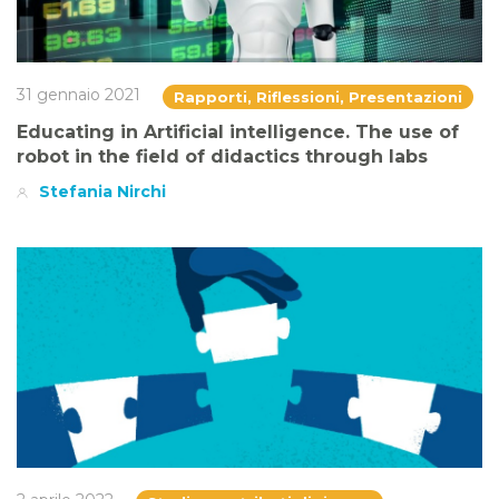
31 gennaio 2021
Rapporti, Riflessioni, Presentazioni
Educating in Artificial intelligence. The use of
robot in the field of didactics through labs
Stefania Nirchi