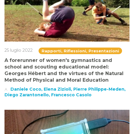
25 luglio 2022
Rapporti, Riflessioni, Presentazioni
A forerunner of women's gymnastics and
school and scouting educational model:
Georges Hébert and the virtues of the Natural
Method of Physical and Moral Education
Daniele Coco, Elena Zizioli, Pierre Philippe-Meden,
Diego Zarantonello, Francesco Casolo