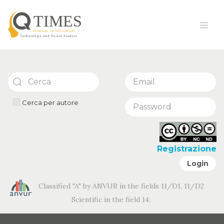
Cerca per autore
Registrazione
Login
Classified "A" by ANVUR in the fields 11/D1, 11/D2
Scientific in the field 14.