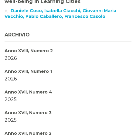
well-being in Learning Cities
Daniele Coco, Isabella Giacchi, Giovanni Maria
Vecchio, Pablo Caballero, Francesco Casolo
ARCHIVIO
Anno XVIII, Numero 2
2026
Anno XVIII, Numero 1
2026
Anno XVII, Numero 4
2025
Anno XVII, Numero 3
2025
Anno XVII, Numero 2