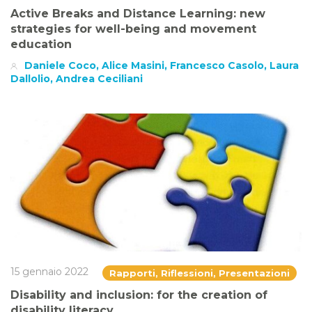
Active Breaks and Distance Learning: new
strategies for well-being and movement
education
Daniele Coco, Alice Masini, Francesco Casolo, Laura
Dallolio, Andrea Ceciliani
15 gennaio 2022
Rapporti, Riflessioni, Presentazioni
Disability and inclusion: for the creation of
disability literacy