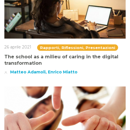
26 aprile 2021
Rapporti, Riflessioni, Presentazioni
The school as a milieu of caring in the digital
transformation
Matteo Adamoli, Enrico Miatto