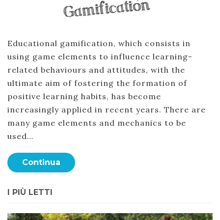
Educational gamification, which consists in
using game elements to influence learning-
related behaviours and attitudes, with the
ultimate aim of fostering the formation of
positive learning habits, has become
increasingly applied in recent years. There are
many game elements and mechanics to be
used…
Continua
I PIÙ LETTI