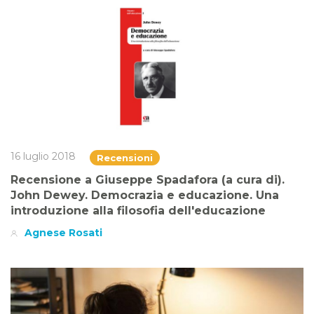
16 luglio 2018
Recensioni
Recensione a Giuseppe Spadafora (a cura di).
John Dewey. Democrazia e educazione. Una
introduzione alla filosofia dell'educazione
Agnese Rosati