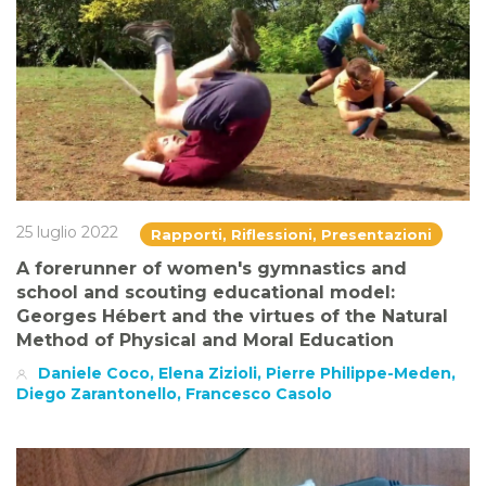
25 luglio 2022
Rapporti, Riflessioni, Presentazioni
A forerunner of women's gymnastics and
school and scouting educational model:
Georges Hébert and the virtues of the Natural
Method of Physical and Moral Education
Daniele Coco, Elena Zizioli, Pierre Philippe-Meden,
Diego Zarantonello, Francesco Casolo