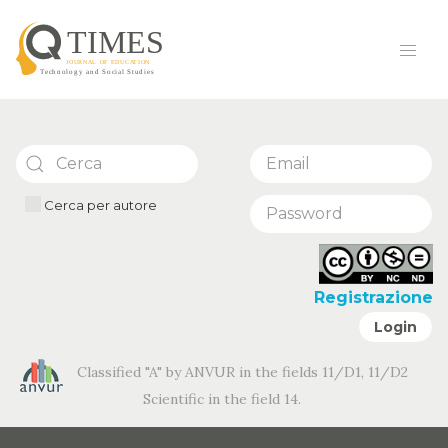
Cerca per autore
Registrazione
Login
Classified "A" by ANVUR in the fields 11/D1, 11/D2
Scientific in the field 14.