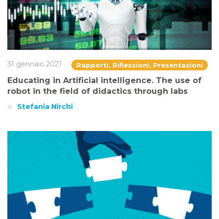
31 gennaio 2021
Rapporti, Riflessioni, Presentazioni
Educating in Artificial intelligence. The use of
robot in the field of didactics through labs
Stefania Nirchi