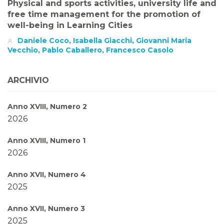
Physical and sports activities, university life and
free time management for the promotion of
well-being in Learning Cities
Daniele Coco, Isabella Giacchi, Giovanni Maria
Vecchio, Pablo Caballero, Francesco Casolo
ARCHIVIO
Anno XVIII, Numero 2
2026
Anno XVIII, Numero 1
2026
Anno XVII, Numero 4
2025
Anno XVII, Numero 3
2025