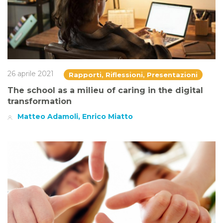
26 aprile 2021
Rapporti, Riflessioni, Presentazioni
The school as a milieu of caring in the digital
transformation
Matteo Adamoli, Enrico Miatto