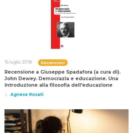
16 luglio 2018
Recensioni
Recensione a Giuseppe Spadafora (a cura di).
John Dewey. Democrazia e educazione. Una
introduzione alla filosofia dell'educazione
Agnese Rosati