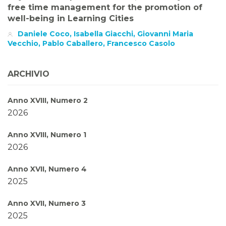
free time management for the promotion of
well-being in Learning Cities
Daniele Coco, Isabella Giacchi, Giovanni Maria
Vecchio, Pablo Caballero, Francesco Casolo
ARCHIVIO
Anno XVIII, Numero 2
2026
Anno XVIII, Numero 1
2026
Anno XVII, Numero 4
2025
Anno XVII, Numero 3
2025