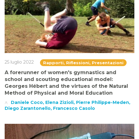
25 luglio 2022
Rapporti, Riflessioni, Presentazioni
A forerunner of women's gymnastics and
school and scouting educational model:
Georges Hébert and the virtues of the Natural
Method of Physical and Moral Education
Daniele Coco, Elena Zizioli, Pierre Philippe-Meden,
Diego Zarantonello, Francesco Casolo