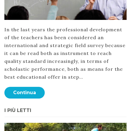
In the last years the professional development
of the teachers has been considered an
international and strategic field survey because
it can be read both as instrument to reach
quality standard increasingly, in terms of
scholastic performance, both as means for the
best educational offer in step…
Continua
I PIÙ LETTI