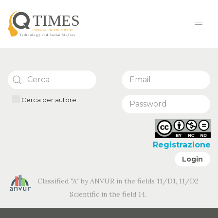
Cerca per autore
Registrazione
Login
Classified "A" by ANVUR in the fields 11/D1, 11/D2
Scientific in the field 14.