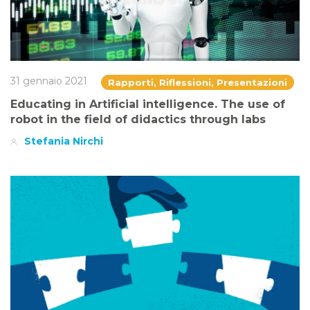
31 gennaio 2021
Rapporti, Riflessioni, Presentazioni
Educating in Artificial intelligence. The use of
robot in the field of didactics through labs
Stefania Nirchi