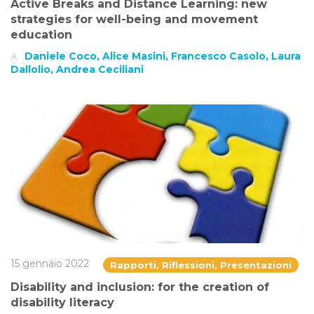
Active Breaks and Distance Learning: new
strategies for well-being and movement
education
Daniele Coco, Alice Masini, Francesco Casolo, Laura
Dallolio, Andrea Ceciliani
15 gennaio 2022
Rapporti, Riflessioni, Presentazioni
Disability and inclusion: for the creation of
disability literacy