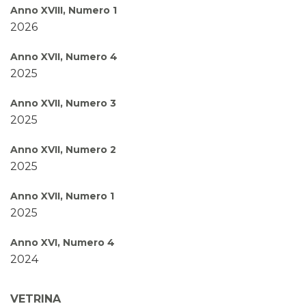
Anno XVIII, Numero 1
2026
Anno XVII, Numero 4
2025
Anno XVII, Numero 3
2025
Anno XVII, Numero 2
2025
Anno XVII, Numero 1
2025
Anno XVI, Numero 4
2024
Anno XVI, Numero 3
VETRINA
2024