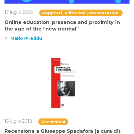
17 luglio 2020
Rapporti, Riflessioni, Presentazioni
Online education: presence and proximity in
the age of the “new normal”
Mario Pireddu
16 luglio 2018
Recensioni
Recensione a Giuseppe Spadafora (a cura di).