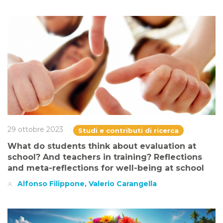
29 ottobre 2023
Studi e contributi di ricerca
What do students think about evaluation at
school? And teachers in training? Reflections
and meta-reflections for well-being at school
Alfonso Filippone, Valerio Carangella