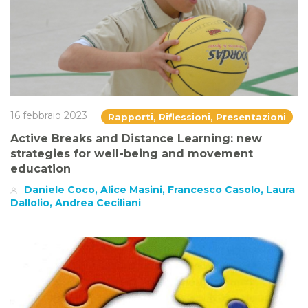
16 febbraio 2023
Rapporti, Riflessioni, Presentazioni
Active Breaks and Distance Learning: new
strategies for well-being and movement
education
Daniele Coco, Alice Masini, Francesco Casolo, Laura
Dallolio, Andrea Ceciliani