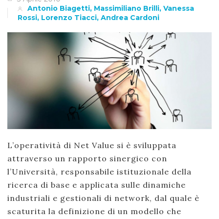
Antonio Biagetti, Massimiliano Brilli, Vanessa
Rossi, Lorenzo Tiacci, Andrea Cardoni
L’operatività di Net Value si è sviluppata
attraverso un rapporto sinergico con
l’Università, responsabile istituzionale della
ricerca di base e applicata sulle dinamiche
industriali e gestionali di network, dal quale è
scaturita la definizione di un modello che