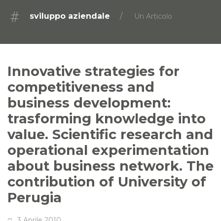
sviluppo aziendale
Un Articolo
Innovative strategies for
competitiveness and
business development:
trasforming knowledge into
value. Scientific research and
operational experimentation
about business network. The
contribution of University of
Perugia
3 Aprile 2010