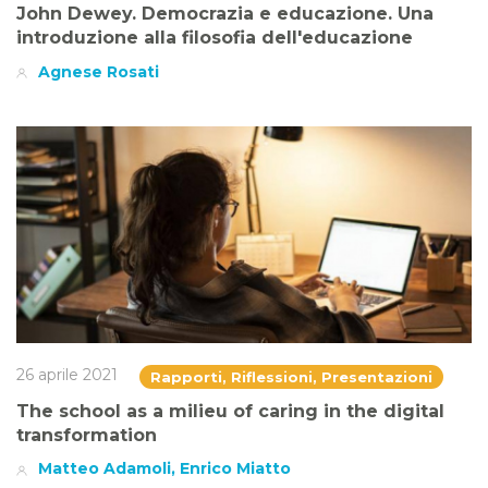
John Dewey. Democrazia e educazione. Una
introduzione alla filosofia dell'educazione
Agnese Rosati
26 aprile 2021
Rapporti, Riflessioni, Presentazioni
The school as a milieu of caring in the digital
transformation
Matteo Adamoli, Enrico Miatto