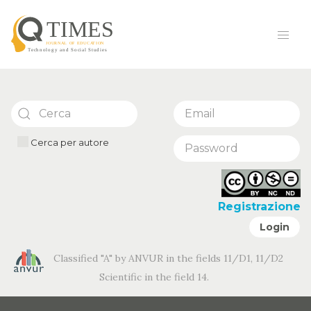
Cerca per autore
Registrazione
Login
Classified "A" by ANVUR in the fields 11/D1, 11/D2
Scientific in the field 14.