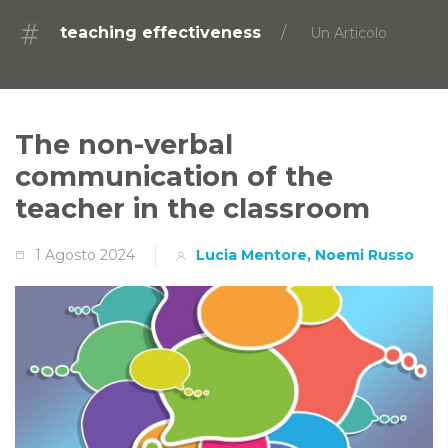
teaching effectiveness
Un Articolo
The non-verbal
communication of the
teacher in the classroom
1 Agosto 2024
Lucia Mentore, Noemi Russo