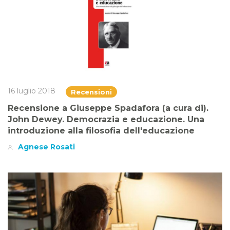
16 luglio 2018
Recensioni
Recensione a Giuseppe Spadafora (a cura di).
John Dewey. Democrazia e educazione. Una
introduzione alla filosofia dell'educazione
Agnese Rosati