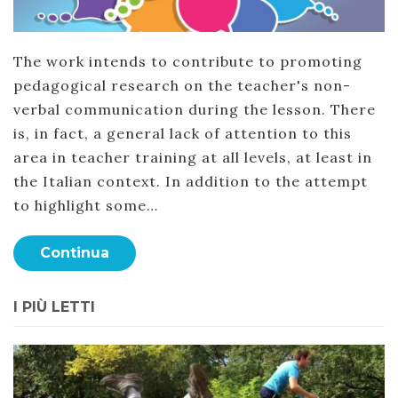
The work intends to contribute to promoting
pedagogical research on the teacher's non-
verbal communication during the lesson. There
is, in fact, a general lack of attention to this
area in teacher training at all levels, at least in
the Italian context. In addition to the attempt
to highlight some…
Continua
I PIÙ LETTI