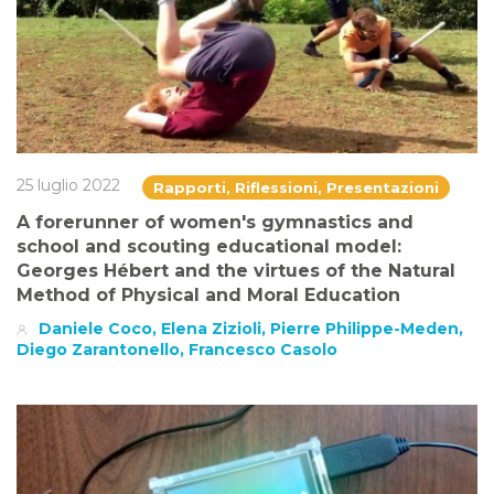
25 luglio 2022
Rapporti, Riflessioni, Presentazioni
A forerunner of women's gymnastics and
school and scouting educational model:
Georges Hébert and the virtues of the Natural
Method of Physical and Moral Education
Daniele Coco, Elena Zizioli, Pierre Philippe-Meden,
Diego Zarantonello, Francesco Casolo