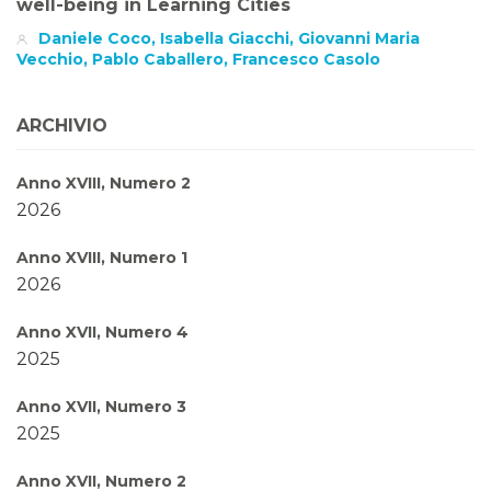
well-being in Learning Cities
Daniele Coco, Isabella Giacchi, Giovanni Maria
Vecchio, Pablo Caballero, Francesco Casolo
ARCHIVIO
Anno XVIII, Numero 2
2026
Anno XVIII, Numero 1
2026
Anno XVII, Numero 4
2025
Anno XVII, Numero 3
2025
Anno XVII, Numero 2