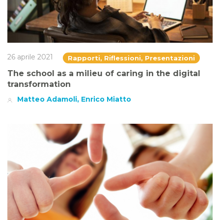
26 aprile 2021
Rapporti, Riflessioni, Presentazioni
The school as a milieu of caring in the digital
transformation
Matteo Adamoli, Enrico Miatto