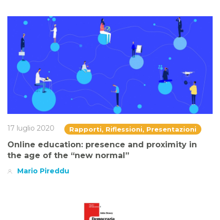
17 luglio 2020
Rapporti, Riflessioni, Presentazioni
Online education: presence and proximity in
the age of the “new normal”
Mario Pireddu