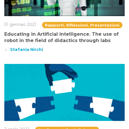
31 gennaio 2021
Rapporti, Riflessioni, Presentazioni
Educating in Artificial intelligence. The use of
robot in the field of didactics through labs
Stefania Nirchi