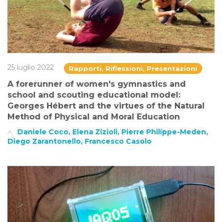
25 luglio 2022
Rapporti, Riflessioni, Presentazioni
A forerunner of women's gymnastics and
school and scouting educational model:
Georges Hébert and the virtues of the Natural
Method of Physical and Moral Education
Daniele Coco, Elena Zizioli, Pierre Philippe-Meden,
Diego Zarantonello, Francesco Casolo