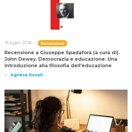
16 luglio 2018
Recensioni
Recensione a Giuseppe Spadafora (a cura di).
John Dewey. Democrazia e educazione. Una
introduzione alla filosofia dell'educazione
Agnese Rosati