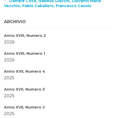
Daniele Coco, Isabella Giacchi, Giovanni Maria
Vecchio, Pablo Caballero, Francesco Casolo
ARCHIVIO
Anno XVIII, Numero 2
2026
Anno XVIII, Numero 1
2026
Anno XVII, Numero 4
2025
Anno XVII, Numero 3
2025
Anno XVII, Numero 2
2025