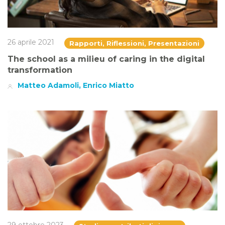
26 aprile 2021
Rapporti, Riflessioni, Presentazioni
The school as a milieu of caring in the digital
transformation
Matteo Adamoli, Enrico Miatto