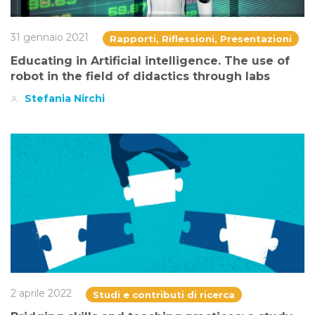
31 gennaio 2021
Rapporti, Riflessioni, Presentazioni
Educating in Artificial intelligence. The use of
robot in the field of didactics through labs
Stefania Nirchi
2 aprile 2022
Studi e contributi di ricerca