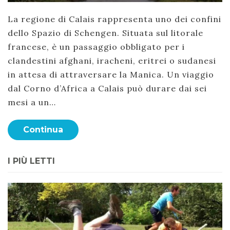
La regione di Calais rappresenta uno dei confini
dello Spazio di Schengen. Situata sul litorale
francese, è un passaggio obbligato per i
clandestini afghani, iracheni, eritrei o sudanesi
in attesa di attraversare la Manica. Un viaggio
dal Corno d’Africa a Calais può durare dai sei
mesi a un…
Continua
I PIÙ LETTI