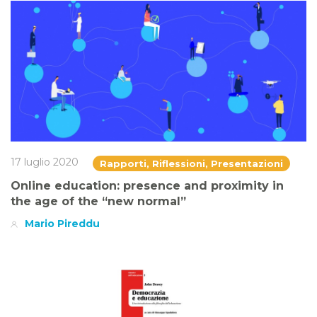
17 luglio 2020
Rapporti, Riflessioni, Presentazioni
Online education: presence and proximity in
the age of the “new normal”
Mario Pireddu