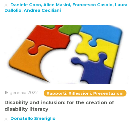
Daniele Coco, Alice Masini, Francesco Casolo, Laura
Dallolio, Andrea Ceciliani
15 gennaio 2022
Rapporti, Riflessioni, Presentazioni
Disability and inclusion: for the creation of
disability literacy
Donatello Smeriglio