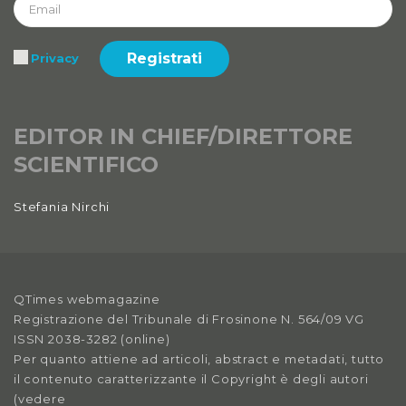
Registrati
Privacy
EDITOR IN CHIEF/DIRETTORE
SCIENTIFICO
Stefania Nirchi
QTimes webmagazine
Registrazione del Tribunale di Frosinone N. 564/09 VG
ISSN 2038-3282 (online)
Per quanto attiene ad articoli, abstract e metadati, tutto
il contenuto caratterizzante il Copyright è degli autori
(vedere