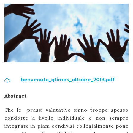
benvenuto_qtimes_ottobre_2013.pdf
Abstract
Che le prassi valutative siano troppo spesso
condotte a livello individuale e non sempre
integrate in piani condivisi collegialmente pone