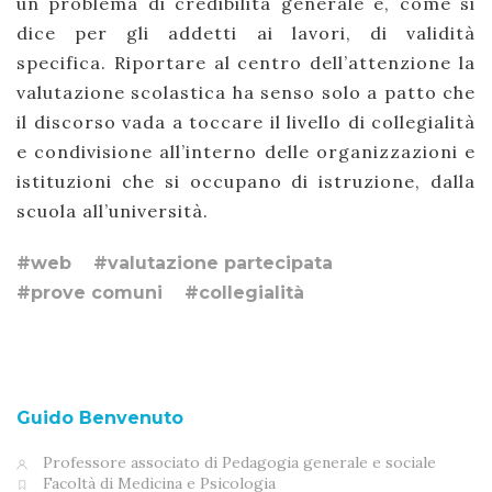
un problema di credibilità generale e, come si
dice per gli addetti ai lavori, di validità
specifica. Riportare al centro dell’attenzione la
valutazione scolastica ha senso solo a patto che
il discorso vada a toccare il livello di collegialità
e condivisione all’interno delle organizzazioni e
istituzioni che si occupano di istruzione, dalla
scuola all’università.
#web
#valutazione partecipata
#prove comuni
#collegialità
Guido Benvenuto
Professore associato di Pedagogia generale e sociale
Facoltà di Medicina e Psicologia