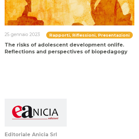
25 gennaio 2023
Rapporti, Riflessioni, Presentazioni
The risks of adolescent development onlife.
Reflections and perspectives of biopedagogy
Editoriale Anicia Srl