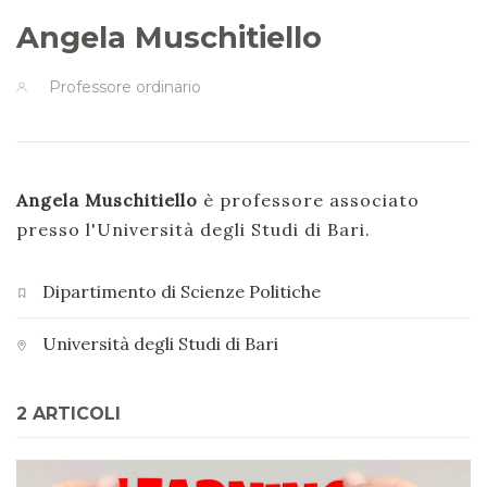
Angela Muschitiello
Professore ordinario
Angela Muschitiello
è professore associato
presso l'Università degli Studi di Bari.
Dipartimento di Scienze Politiche
Università degli Studi di Bari
2 ARTICOLI