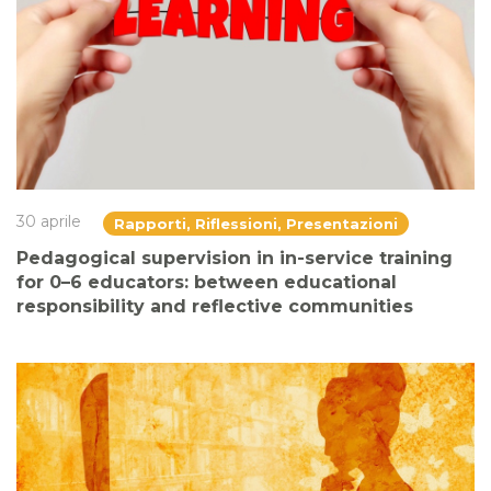
30 aprile
Rapporti, Riflessioni, Presentazioni
Pedagogical supervision in in-service training
for 0–6 educators: between educational
responsibility and reflective communities