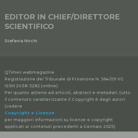
EDITOR IN CHIEF/DIRETTORE
SCIENTIFICO
Stefania Nirchi
QTimes webmagazine
Registrazione del Tribunale di Frosinone N. 564/09 VG
ISSN 2038-3282 (online)
Per quanto attiene ad articoli, abstract e metadati, tutto
il contenuto caratterizzante il Copyright è degli autori
(vedere
Copyright e Licenze
per maggiori informazioni su licenze e copyright
applicati ai contenuti precedenti a Gennaio 2025).