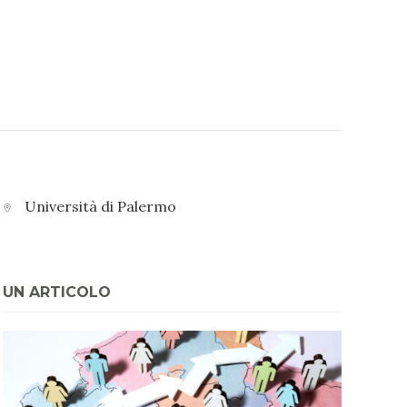
Università di Palermo
UN ARTICOLO