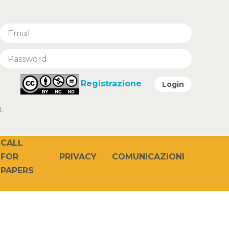
Registrazione
Login
.
CALL
PRIVACY
COMUNICAZIONI
FOR
PAPERS