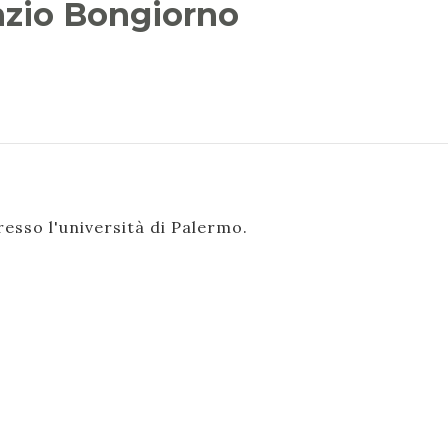
nzio Bongiorno
esso l'università di Palermo.