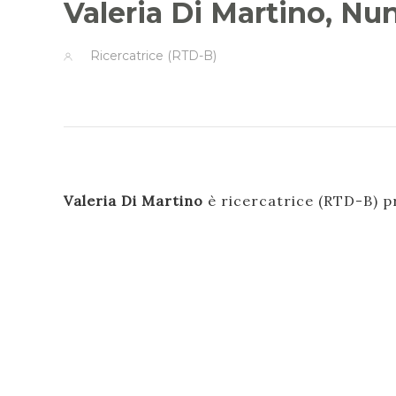
Valeria Di Martino, Nu
Ricercatrice (RTD-B)
Valeria Di Martino
è ricercatrice (RTD-B) pr