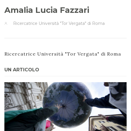
Amalia Lucia Fazzari
Ricercatrice Università "Tor Vergata" di Roma
Ricercatrice Università "Tor Vergata" di Roma
UN ARTICOLO