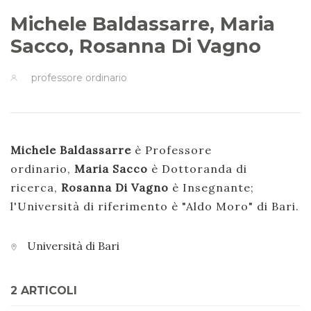
Michele Baldassarre, Maria
Sacco, Rosanna Di Vagno
professore ordinario
Michele Baldassarre
è Professore
ordinario,
Maria Sacco
è Dottoranda di
ricerca,
Rosanna Di Vagno
è Insegnante;
l'Università di riferimento è "Aldo Moro" di Bari.
Università di Bari
2 ARTICOLI