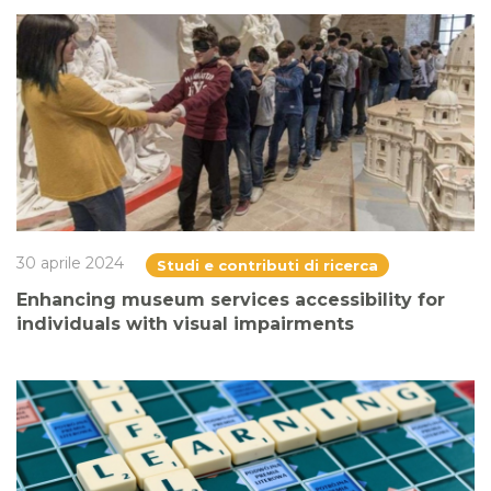
30 aprile 2024
Studi e contributi di ricerca
Enhancing museum services accessibility for
individuals with visual impairments