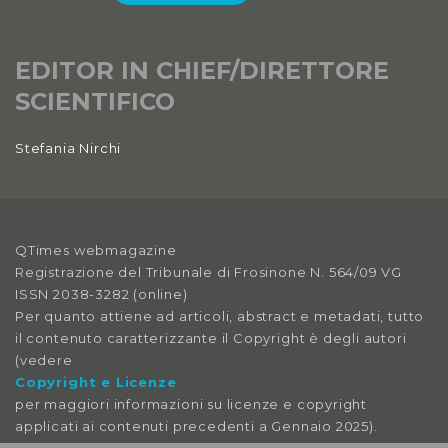
EDITOR IN CHIEF/DIRETTORE
SCIENTIFICO
Stefania Nirchi
QTimes webmagazine
Registrazione del Tribunale di Frosinone N. 564/09 VG
ISSN 2038-3282 (online)
Per quanto attiene ad articoli, abstract e metadati, tutto
il contenuto caratterizzante il Copyright è degli autori
(vedere
Copyright e Licenze
per maggiori informazioni su licenze e copyright
applicati ai contenuti precedenti a Gennaio 2025).