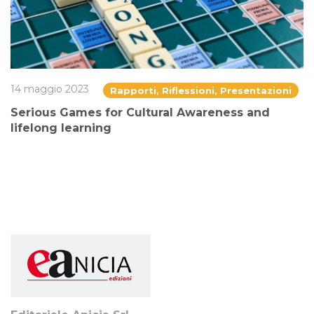
14 maggio 2023
Rapporti, Riflessioni, Presentazioni
Serious Games for Cultural Awareness and
lifelong learning