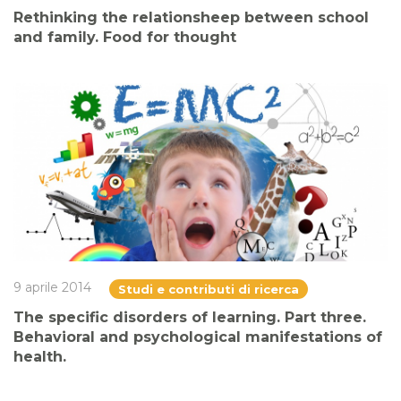
Rethinking the relationsheep between school
and family. Food for thought
9 aprile 2014
Studi e contributi di ricerca
The specific disorders of learning. Part three.
Behavioral and psychological manifestations of
health.