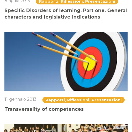
8 aprile 2013
Rapporti, Riflessioni, Presentazioni
Specific Disorders of learning. Part one. General
characters and legislative indications
11 gennaio 2013
Rapporti, Riflessioni, Presentazioni
Transversality of competences