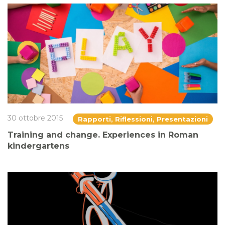
30 ottobre 2015
Rapporti, Riflessioni, Presentazioni
Training and change. Experiences in Roman
kindergartens