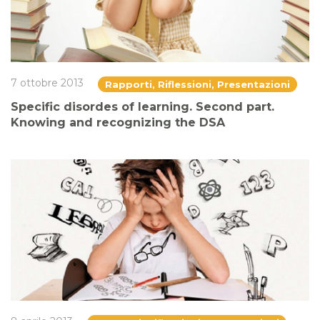
7 ottobre 2013
Rapporti, Riflessioni, Presentazioni
Specific disordes of learning. Second part.
Knowing and recognizing the DSA