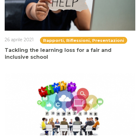
26 aprile 2021
Rapporti, Riflessioni, Presentazioni
Tackling the learning loss for a fair and
inclusive school