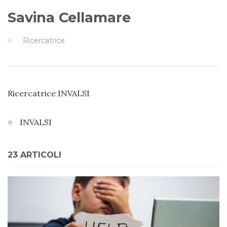
Savina Cellamare
Ricercatrice
Ricercatrice INVALSI
INVALSI
23 ARTICOLI