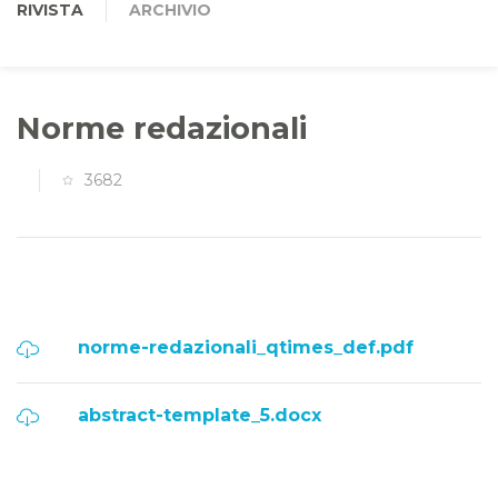
RIVISTA
ARCHIVIO
Norme redazionali
3682
norme-redazionali_qtimes_def.pdf
abstract-template_5.docx