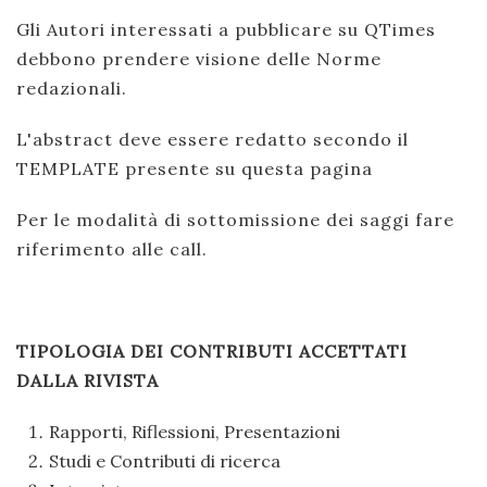
Gli Autori interessati a pubblicare su QTimes
debbono prendere visione delle Norme
redazionali.
L'abstract deve essere redatto secondo il
TEMPLATE presente su questa pagina
Per le modalità di sottomissione dei saggi fare
riferimento alle call.
TIPOLOGIA DEI CONTRIBUTI ACCETTATI
DALLA RIVISTA
Rapporti, Riflessioni, Presentazioni
Studi e Contributi di ricerca