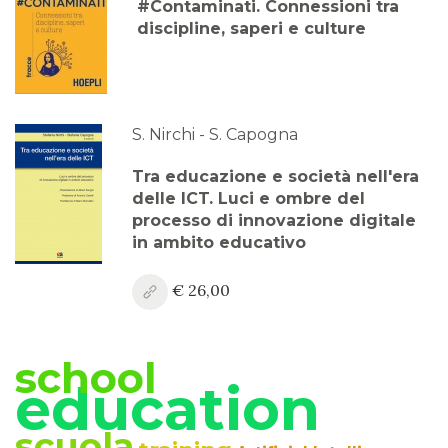
#Contaminati. Connessioni tra
discipline, saperi e culture
S. Nirchi - S. Capogna
Tra educazione e società nell'era
delle ICT. Luci e ombre del
processo di innovazione digitale
in ambito educativo
€ 26,00
school
education
scuola