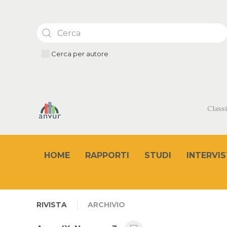
Cerca per autore
Classi
HOME
RAPPORTI
STUDI
INTERVIS
RIVISTA
ARCHIVIO