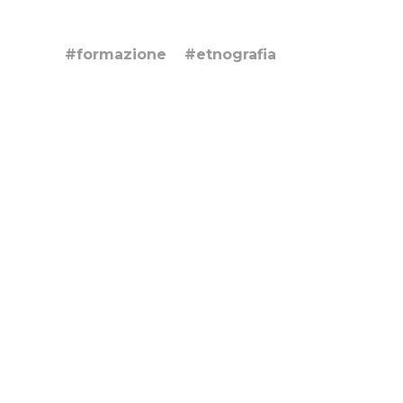
#formazione
#etnografia