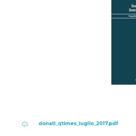
donati_qtimes_luglio_2017.pdf