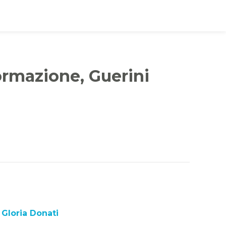
ormazione, Guerini
Gloria Donati