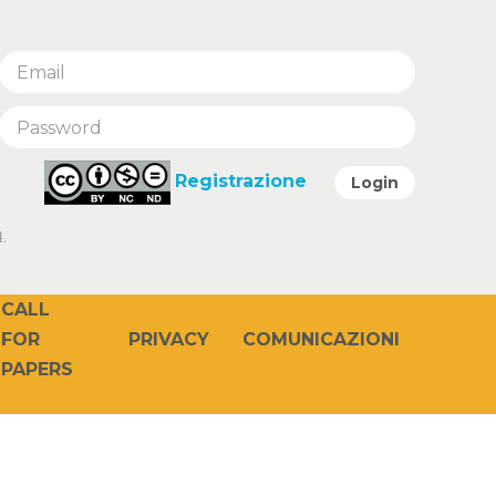
Registrazione
Login
.
CALL
PRIVACY
COMUNICAZIONI
FOR
PAPERS