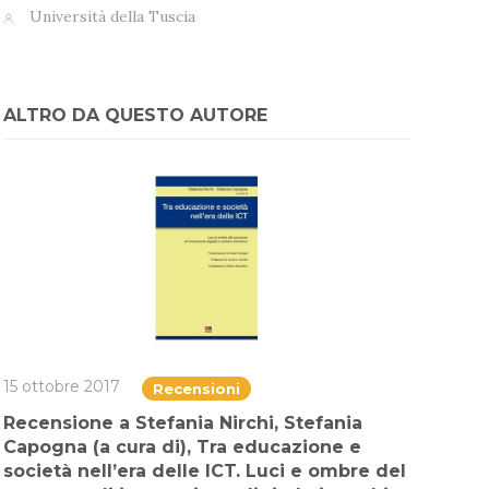
Università della Tuscia
ALTRO DA QUESTO AUTORE
15 ottobre 2017
Recensioni
Recensione a Stefania Nirchi, Stefania
Capogna (a cura di), Tra educazione e
società nell’era delle ICT. Luci e ombre del