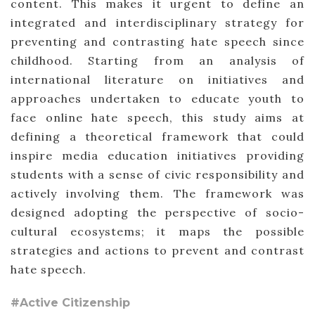
content. This makes it urgent to define an
integrated and interdisciplinary strategy for
preventing and contrasting hate speech since
childhood. Starting from an analysis of
international literature on initiatives and
approaches undertaken to educate youth to
face online hate speech, this study aims at
defining a theoretical framework that could
inspire media education initiatives providing
students with a sense of civic responsibility and
actively involving them. The framework was
designed adopting the perspective of socio-
cultural ecosystems; it maps the possible
strategies and actions to prevent and contrast
hate speech.
#Active Citizenship