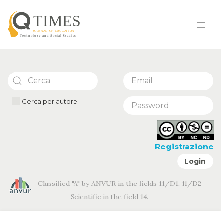
Cerca per autore
Registrazione
Login
Classified "A" by ANVUR in the fields 11/D1, 11/D2
Scientific in the field 14.