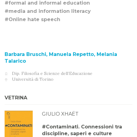
#formal and informal education
#media and information literacy
#Online hate speech
Barbara Bruschi, Manuela Repetto, Melania
Talarico
Dip. Filosofia e Scienze dell’Educazione
Università di Torino
VETRINA
GIULIO XHAËT
#Contaminati. Connessioni tra
discipline, saperi e culture