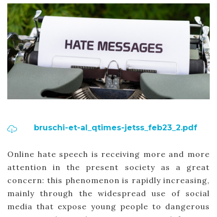
bruschi-et-al_qtimes-jetss_feb23_2.pdf
Online hate speech is receiving more and more
attention in the present society as a great
concern: this phenomenon is rapidly increasing,
mainly through the widespread use of social
media that expose young people to dangerous