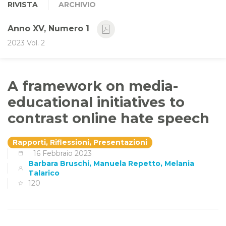
RIVISTA
ARCHIVIO
Anno XV, Numero 1
2023 Vol. 2
A framework on media-
educational initiatives to
contrast online hate speech
Rapporti, Riflessioni, Presentazioni
16 Febbraio 2023
Barbara Bruschi, Manuela Repetto, Melania
Talarico
120