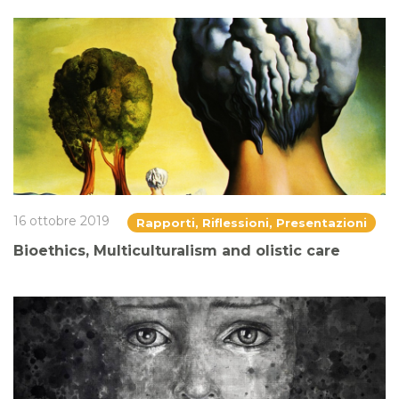
16 ottobre 2019
Rapporti, Riflessioni, Presentazioni
Bioethics, Multiculturalism and olistic care