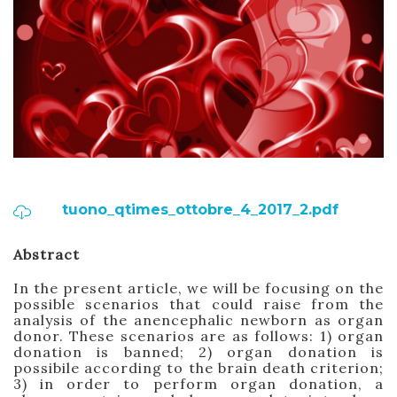
tuono_qtimes_ottobre_4_2017_2.pdf
Abstract
In the present article, we will be focusing on the
possible scenarios that could raise from the
analysis of the anencephalic newborn as organ
donor. These scenarios are as follows: 1) organ
donation is banned; 2) organ donation is
possibile according to the brain death criterion;
3) in order to perform organ donation, a