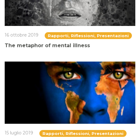
16 ottobre 2019
Rapporti, Riflessioni, Presentazioni
The metaphor of mental illness
15 luglio 2019
Rapporti, Riflessioni, Presentazioni