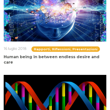
16 luglio 2018
Rapporti, Riflessioni, Presentazioni
Human being in between endless desire and
care