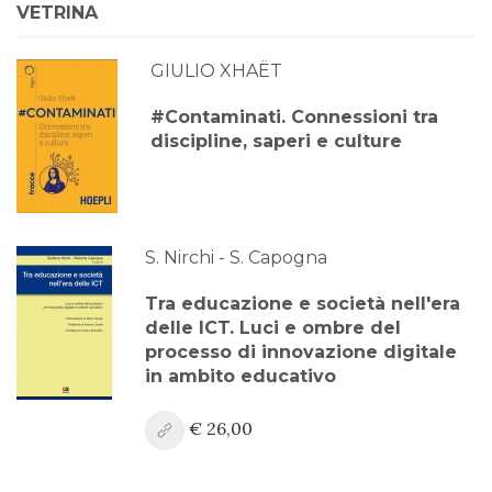
VETRINA
GIULIO XHAËT
#Contaminati. Connessioni tra
discipline, saperi e culture
S. Nirchi - S. Capogna
Tra educazione e società nell'era
delle ICT. Luci e ombre del
processo di innovazione digitale
in ambito educativo
€ 26,00