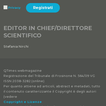
Registrati
Privacy
EDITOR IN CHIEF/DIRETTORE
SCIENTIFICO
Stefania Nirchi
QTimes webmagazine
Registrazione del Tribunale di Frosinone N. 564/09 VG
ISSN 2038-3282 (online)
Per quanto attiene ad articoli, abstract e metadati, tutto
il contenuto caratterizzante il Copyright è degli autori
(vedere
Copyright e Licenze