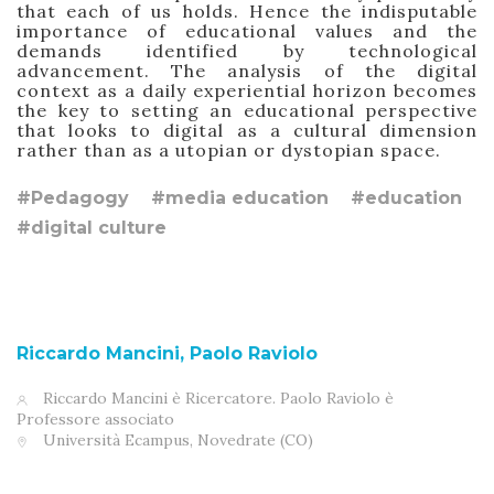
that each of us holds. Hence the indisputable
importance of educational values and the
demands identified by technological
advancement. The analysis of the digital
context as a daily experiential horizon becomes
the key to setting an educational perspective
that looks to digital as a cultural dimension
rather than as a utopian or dystopian space.
#Pedagogy
#media education
#education
#digital culture
Riccardo Mancini, Paolo Raviolo
Riccardo Mancini è Ricercatore. Paolo Raviolo è
Professore associato
Università Ecampus, Novedrate (CO)