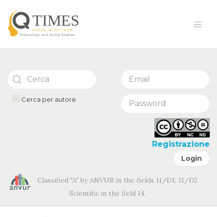
Cerca per autore
Registrazione
Login
Classified "A" by ANVUR in the fields 11/D1, 11/D2
Scientific in the field 14.