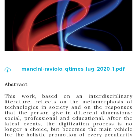
mancini-raviolo_qtimes_lug_2020_1.pdf
Abstract
This work, based on an interdisciplinary
literature, reflects on the metamorphosis of
technologies in society and on the responses
that the person give in different dimensions:
social, professional and educational. After the
latest events, the digitization process is no
longer a choice, but becomes the main vehicle
for the holistic promotion of every peculiarity