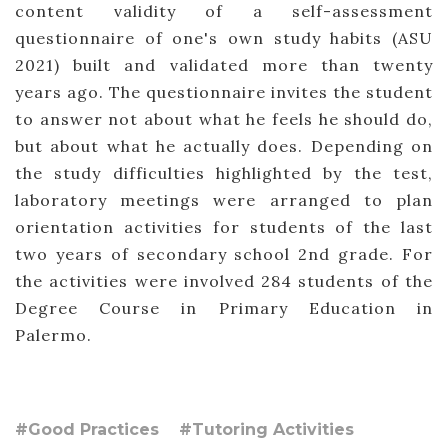
content validity of a self-assessment
questionnaire of one's own study habits (ASU
2021) built and validated more than twenty
years ago. The questionnaire invites the student
to answer not about what he feels he should do,
but about what he actually does. Depending on
the study difficulties highlighted by the test,
laboratory meetings were arranged to plan
orientation activities for students of the last
two years of secondary school 2nd grade. For
the activities were involved 284 students of the
Degree Course in Primary Education in
Palermo.
#Good Practices
#Tutoring Activities