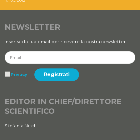
n. 103/2012
NEWSLETTER
Inserisci la tua email per ricevere la nostra newsletter
Registrati
Privacy
EDITOR IN CHIEF/DIRETTORE
SCIENTIFICO
Stefania Nirchi