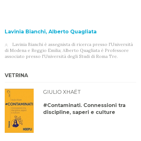
Lavinia Bianchi, Alberto Quagliata
Lavinia Bianchi è assegnista di ricerca presso l'Università
di Modena e Reggio Emilia; Alberto Quagliata è Professore
associato presso l'Università degli Studi di Roma Tre.
VETRINA
GIULIO XHAËT
#Contaminati. Connessioni tra
discipline, saperi e culture