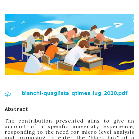
bianchi-quagliata_qtimes_lug_2020.pdf
Abstract
The contribution presented aims to give an
account of a specific university experience,
responding to the need for micro level analysis
and proposing to enter the "black box" of a