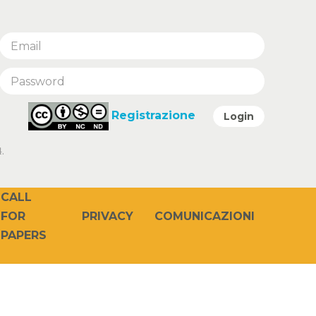
Registrazione
Login
.
CALL
PRIVACY
COMUNICAZIONI
FOR
PAPERS