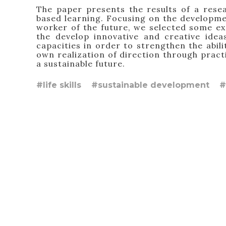
The paper presents the results of a resea
based learning. Focusing on the developme
worker of the future, we
selected some ex
the develop innovative and creative ide
capacities in order to strengthen the abili
own realization of direction through pract
a sustainable future.
#life skills
#sustainable development
#