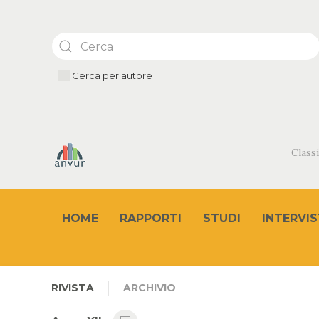
Cerca per autore
Classi
HOME
RAPPORTI
STUDI
INTERVIS
RIVISTA
ARCHIVIO