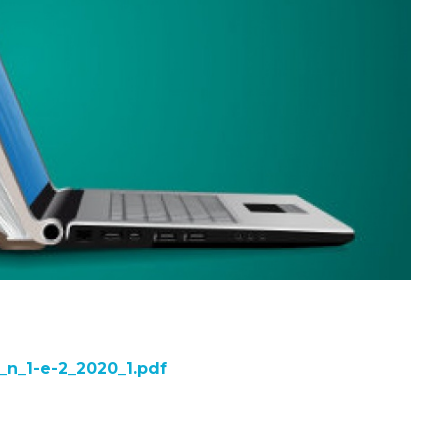
_n_1-e-2_2020_1.pdf