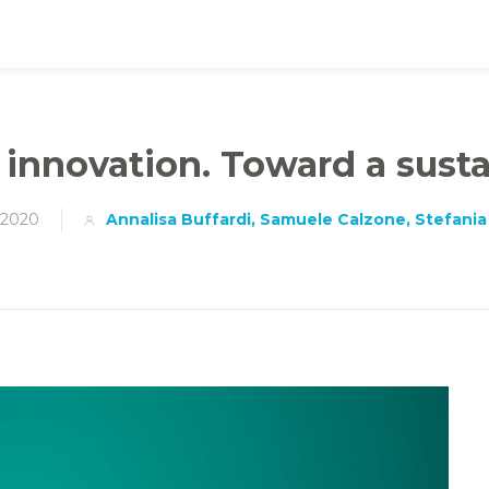
innovation. Toward a susta
 2020
Annalisa Buffardi, Samuele Calzone, Stefani