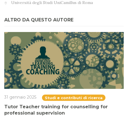
Università degli Studi UniCamillus di Roma
ALTRO DA QUESTO AUTORE
31 gennaio 2025
Studi e contributi di ricerca
Tutor Teacher training for counselling for
professional supervision