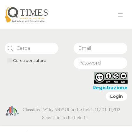
Cerca per autore
Registrazione
Login
Classified "A" by ANVUR in the fields 11/D1, 11/D2
Scientific in the field 14.