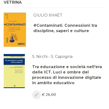
VETRINA
GIULIO XHAËT
#Contaminati. Connessioni tra
discipline, saperi e culture
S. Nirchi - S. Capogna
Tra educazione e società nell'era
delle ICT. Luci e ombre del
processo di innovazione digitale
in ambito educativo
€ 26,00