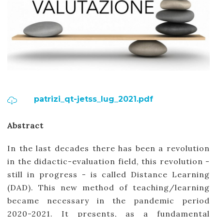
patrizi_qt-jetss_lug_2021.pdf
Abstract
In the last decades there has been a revolution
in the didactic-evaluation field, this revolution -
still in progress - is called Distance Learning
(DAD). This new method of teaching/learning
became necessary in the pandemic period
2020-2021. It presents, as a fundamental