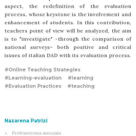
aspect, the redefinition of the evaluation
process, whose keystone is the involvement and
enhancement of students. In this contribution,
teachers point of view will be analyzed, the aim
is to "investigate" -through the comparison of
national surveys- both positive and critical
issues of italian DAD with its evaluation process.
#Online Teaching Strategies
#Learning-evaluation
#learning
#Evaluation Practices
#teaching
Nazarena Patrizi
Professoressa associata