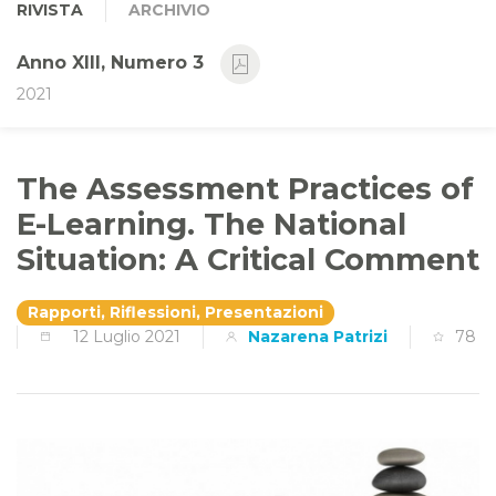
RIVISTA
ARCHIVIO
Anno XIII, Numero 3
2021
The Assessment Practices of
E-Learning. The National
Situation: A Critical Comment
Rapporti, Riflessioni, Presentazioni
12 Luglio 2021
Nazarena Patrizi
78