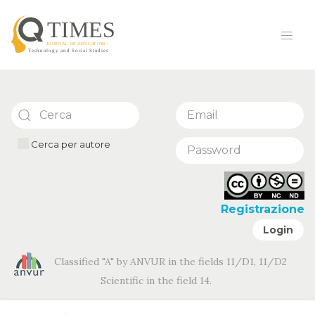
Cerca per autore
Registrazione
Login
Classified "A" by ANVUR in the fields 11/D1, 11/D2
Scientific in the field 14.