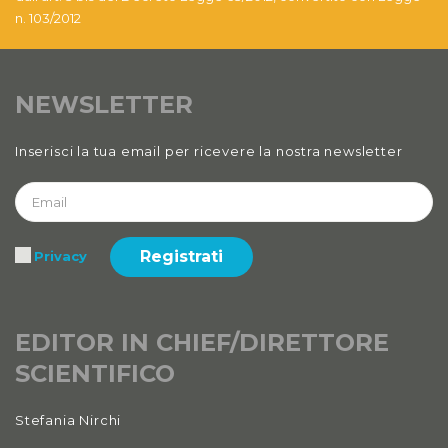
n. 103/2012
NEWSLETTER
Inserisci la tua email per ricevere la nostra newsletter
Registrati
Privacy
EDITOR IN CHIEF/DIRETTORE
SCIENTIFICO
Stefania Nirchi