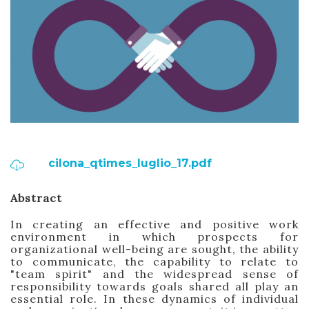
cilona_qtimes_luglio_17.pdf
Abstract
In creating an effective and positive work
environment in which prospects for
organizational well-being are sought, the ability
to communicate, the capability to relate to
"team spirit" and the widespread sense of
responsibility towards goals shared all play an
essential role. In these dynamics of individual