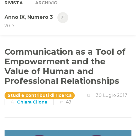
RIVISTA
ARCHIVIO
Anno IX, Numero 3
2017
Communication as a Tool of
Empowerment and the
Value of Human and
Professional Relationships
Studi e contributi di ricerca
30 Luglio 2017
Chiara Cilona
49