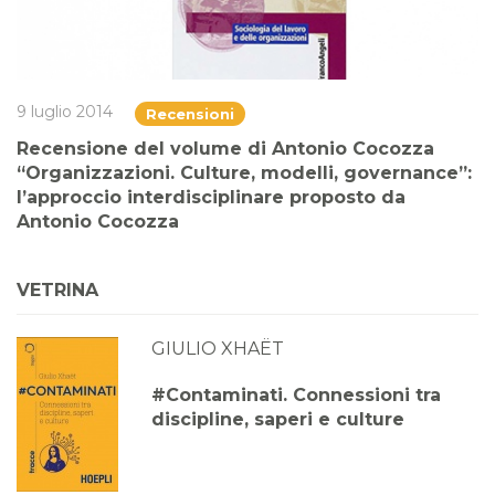
9 luglio 2014
Recensioni
Recensione del volume di Antonio Cocozza
“Organizzazioni. Culture, modelli, governance”:
l’approccio interdisciplinare proposto da
Antonio Cocozza
VETRINA
GIULIO XHAËT
#Contaminati. Connessioni tra
discipline, saperi e culture