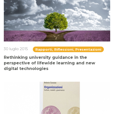
30 luglio 2015
Rapporti, Riflessioni, Presentazioni
Rethinking university guidance in the
perspective of lifewide learning and new
digital technologies