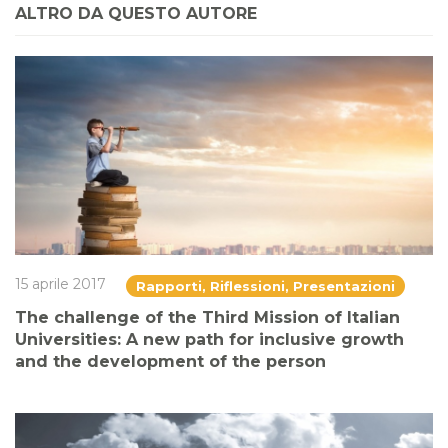
ALTRO DA QUESTO AUTORE
15 aprile 2017
Rapporti, Riflessioni, Presentazioni
The challenge of the Third Mission of Italian
Universities: A new path for inclusive growth
and the development of the person