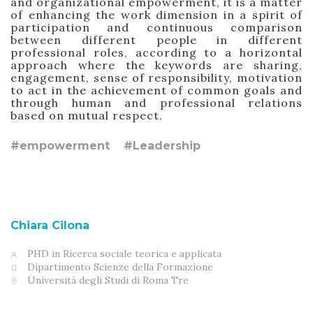
and organizational empowerment, it is a matter
of enhancing the work dimension in a spirit of
participation and continuous comparison
between different people in different
professional roles, according to a horizontal
approach where the keywords are sharing,
engagement, sense of responsibility, motivation
to act in the achievement of common goals and
through human and professional relations
based on mutual respect.
#empowerment
#Leadership
Chiara Cilona
PHD in Ricerca sociale teorica e applicata
Dipartimento Scienze della Formazione
Università degli Studi di Roma Tre