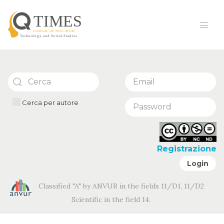
Cerca per autore
Registrazione
Login
Classified "A" by ANVUR in the fields 11/D1, 11/D2
Scientific in the field 14.