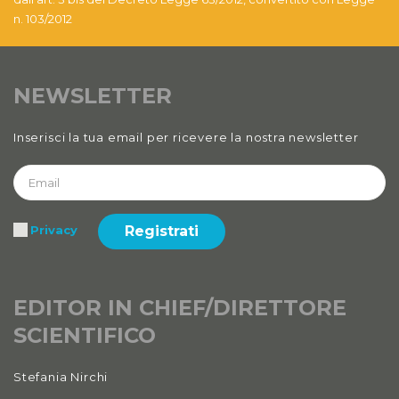
n. 103/2012
NEWSLETTER
Inserisci la tua email per ricevere la nostra newsletter
Registrati
Privacy
EDITOR IN CHIEF/DIRETTORE
SCIENTIFICO
Stefania Nirchi