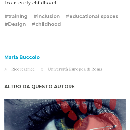
from early childhood.
#training
#inclusion
#educational spaces
#Design
#childhood
Maria Buccolo
Ricercatrice
Università Europea di Roma
ALTRO DA QUESTO AUTORE