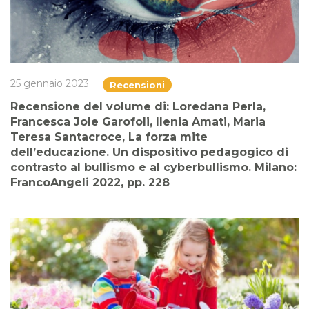
25 gennaio 2023
Recensioni
Recensione del volume di: Loredana Perla,
Francesca Jole Garofoli, Ilenia Amati, Maria
Teresa Santacroce, La forza mite
dell’educazione. Un dispositivo pedagogico di
contrasto al bullismo e al cyberbullismo. Milano:
FrancoAngeli 2022, pp. 228