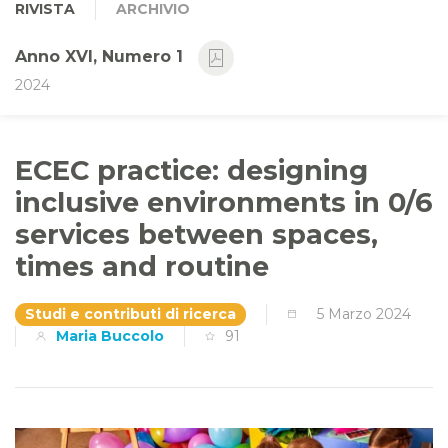
RIVISTA
ARCHIVIO
Anno XVI, Numero 1
2024
ECEC practice: designing
inclusive environments in 0/6
services between spaces,
times and routine
Studi e contributi di ricerca
5 Marzo 2024
Maria Buccolo
91