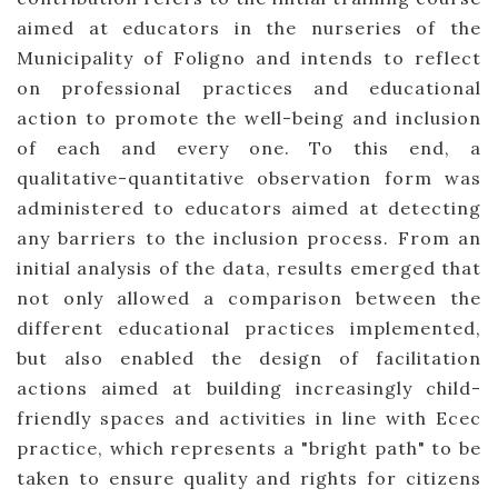
aimed at educators in the nurseries of the
Municipality of Foligno and intends to reflect
on professional practices and educational
action to promote the well-being and inclusion
of each and every one. To this end, a
qualitative-quantitative observation form was
administered to educators aimed at detecting
any barriers to the inclusion process. From an
initial analysis of the data, results emerged that
not only allowed a comparison between the
different educational practices implemented,
but also enabled the design of facilitation
actions aimed at building increasingly child-
friendly spaces and activities in line with Ecec
practice, which represents a "bright path" to be
taken to ensure quality and rights for citizens