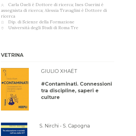
Carla Gueli è Dottore di ricerca; Ines Guerini è
assegnista di ricerca; Alessia Travaglini è Dottore di
ricerca
Dip. di Scienze della Formazione
Università degli Studi di Roma Tre
VETRINA
GIULIO XHAËT
#Contaminati. Connessioni
tra discipline, saperi e
culture
S. Nirchi - S. Capogna