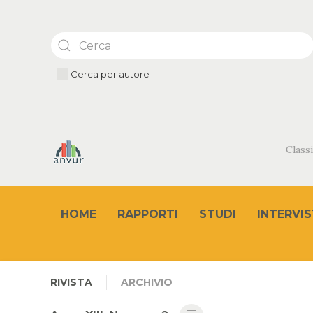
Cerca per autore
Classi
HOME
RAPPORTI
STUDI
INTERVIS
RIVISTA
ARCHIVIO