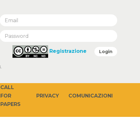
Registrazione
Login
.
CALL
PRIVACY
COMUNICAZIONI
FOR
PAPERS