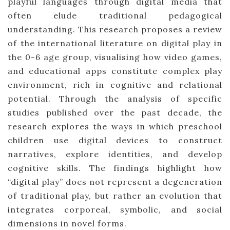
playful languages through digital media that
often elude traditional pedagogical
understanding. This research proposes a review
of the international literature on digital play in
the 0-6 age group, visualising how video games,
and educational apps constitute complex play
environment, rich in cognitive and relational
potential. Through the analysis of specific
studies published over the past decade, the
research explores the ways in which preschool
children use digital devices to construct
narratives, explore identities, and develop
cognitive skills. The findings highlight how
“digital play” does not represent a degeneration
of traditional play, but rather an evolution that
integrates corporeal, symbolic, and social
dimensions in novel forms.