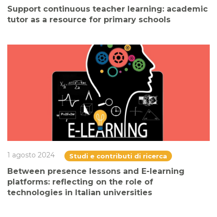
Support continuous teacher learning: academic
tutor as a resource for primary schools
1 agosto 2024
Studi e contributi di ricerca
Between presence lessons and E-learning
platforms: reflecting on the role of
technologies in Italian universities