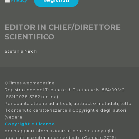
Registrati
Privacy
EDITOR IN CHIEF/DIRETTORE
SCIENTIFICO
Stefania Nirchi
QTimes webmagazine
Registrazione del Tribunale di Frosinone N. 564/09 VG
ISSN 2038-3282 (online)
Per quanto attiene ad articoli, abstract e metadati, tutto
il contenuto caratterizzante il Copyright è degli autori
(vedere
Copyright e Licenze
per maggiori informazioni su licenze e copyright
applicati ai contenuti precedenti a Gennaio 2025).