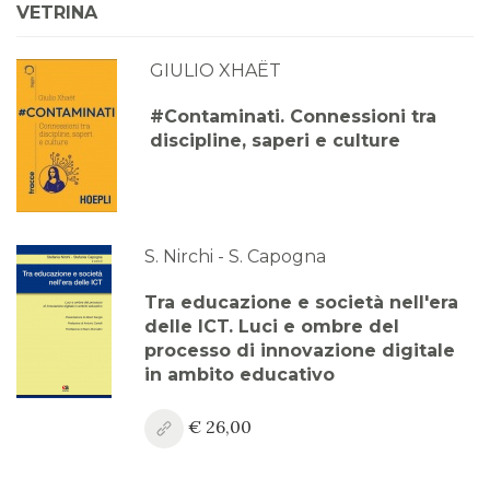
VETRINA
GIULIO XHAËT
#Contaminati. Connessioni tra
discipline, saperi e culture
S. Nirchi - S. Capogna
Tra educazione e società nell'era
delle ICT. Luci e ombre del
processo di innovazione digitale
in ambito educativo
€ 26,00