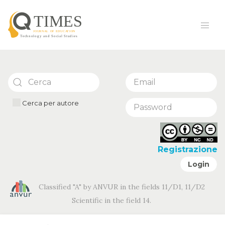
Cerca per autore
Registrazione
Login
Classified "A" by ANVUR in the fields 11/D1, 11/D2
Scientific in the field 14.