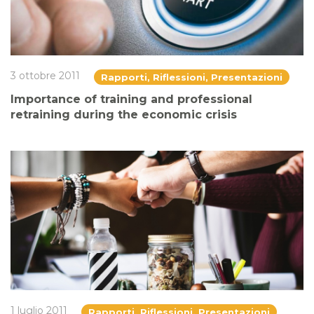
3 ottobre 2011
Rapporti, Riflessioni, Presentazioni
Importance of training and professional
retraining during the economic crisis
1 luglio 2011
Rapporti, Riflessioni, Presentazioni