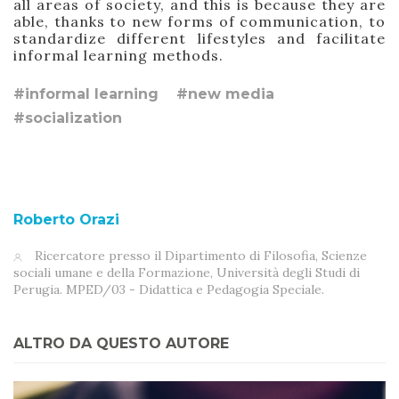
all areas of society, and this is because they are
able, thanks to new forms of communication, to
standardize different lifestyles and facilitate
informal learning methods.
#informal learning
#new media
#socialization
Roberto Orazi
Ricercatore presso il Dipartimento di Filosofia, Scienze
sociali umane e della Formazione, Università degli Studi di
Perugia. MPED/03 - Didattica e Pedagogia Speciale.
ALTRO DA QUESTO AUTORE