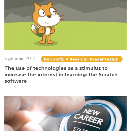
6 gennaio 2012
Rapporti, Riflessioni, Presentazioni
The use of technologies as a stimulus to
increase the interest in learning: the Scratch
software