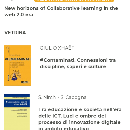
New horizons of Collaborative learning in the
web 2.0 era
VETRINA
GIULIO XHAËT
#Contaminati. Connessioni tra
discipline, saperi e culture
S. Nirchi - S. Capogna
Tra educazione e società nell'era
delle ICT. Luci e ombre del
processo di innovazione digitale
in ambito educativo