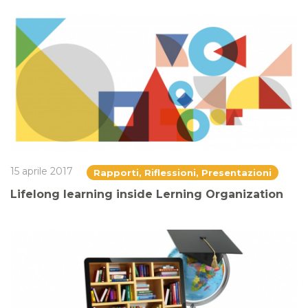
15 aprile 2017
Rapporti, Riflessioni, Presentazioni
Lifelong learning inside Lerning Organization