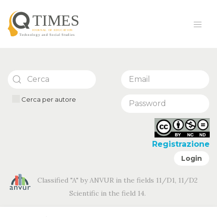
Cerca per autore
Registrazione
Login
Classified "A" by ANVUR in the fields 11/D1, 11/D2
Scientific in the field 14.