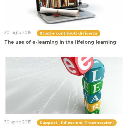
30 luglio 2015
Studi e contributi di ricerca
The use of e-learning in the lifelong learning
30 aprile 2015
Rapporti, Riflessioni, Presentazioni