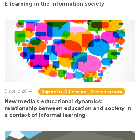
E-learning in the information society
9 aprile 2014
Rapporti, Riflessioni, Presentazioni
New media’s educational dynamics:
relationship between education and society in
a context of informal learning