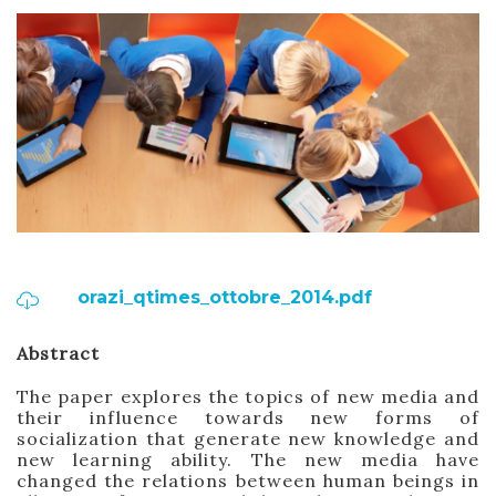
orazi_qtimes_ottobre_2014.pdf
Abstract
The paper explores the topics of new media and
their influence towards new forms of
socialization that generate new knowledge and
new learning ability. The new media have
changed the relations between human beings in