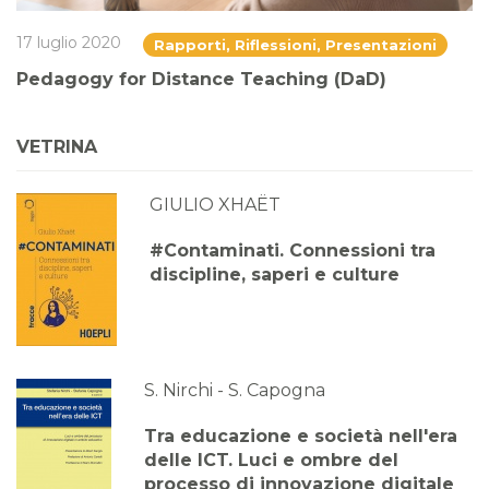
17 luglio 2020
Rapporti, Riflessioni, Presentazioni
Pedagogy for Distance Teaching (DaD)
VETRINA
GIULIO XHAËT
#Contaminati. Connessioni tra
discipline, saperi e culture
S. Nirchi - S. Capogna
Tra educazione e società nell'era
delle ICT. Luci e ombre del
processo di innovazione digitale