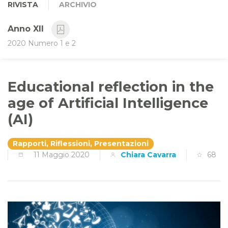
RIVISTA
ARCHIVIO
Anno XII
2020 Numero 1 e 2
Educational reflection in the
age of Artificial Intelligence
(AI)
Rapporti, Riflessioni, Presentazioni
11 Maggio 2020
Chiara Cavarra
68