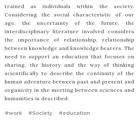
trained as individuals within the society.
Considering the social characteristic of our
age, the uncertainty of the future, the
interdisciplinary literature involved considers
the importance of relationship, relationship
between knowledge and knowledge bearers. The
need to support an education that focuses on
sharing, the history and the way of thinking
scientifically to describe the continuity of the
human adventure between past and present and
organicity in the meeting between sciences and
humanities is described.
#work
#Society
#education