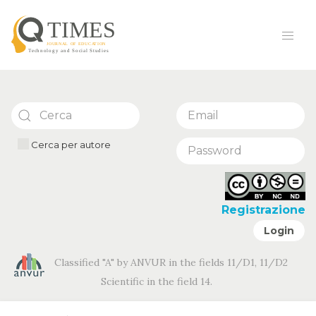
Cerca per autore
Registrazione
Login
Classified "A" by ANVUR in the fields 11/D1, 11/D2
Scientific in the field 14.