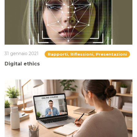
31 gennaio 2021
Rapporti, Riflessioni, Presentazioni
Digital ethics