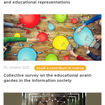
and educational representations
30 ottobre 2021
Studi e contributi di ricerca
Collective survey on the educational avant-
gardes in the information society