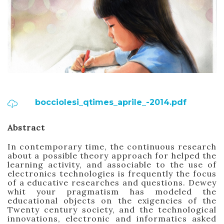
bocciolesi_qtimes_aprile_-2014.pdf
Abstract
In contemporary time, the continuous research
about a possible theory approach for helped the
learning activity, and associable to the use of
electronics technologies is frequently the focus
of a educative researches and questions. Dewey
whit your pragmatism has modeled the
educational objects on the exigencies of the
Twenty century society, and the technological
innovations, electronic and informatics asked