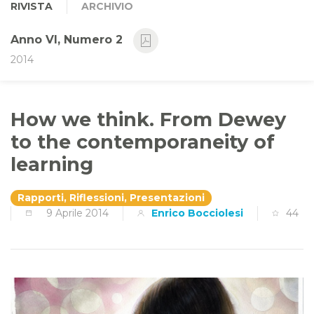
RIVISTA
ARCHIVIO
Anno VI, Numero 2
2014
How we think. From Dewey
to the contemporaneity of
learning
Rapporti, Riflessioni, Presentazioni
9 Aprile 2014
Enrico Bocciolesi
44