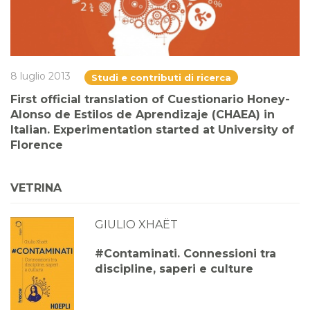
8 luglio 2013
Studi e contributi di ricerca
First official translation of Cuestionario Honey-
Alonso de Estilos de Aprendizaje (CHAEA) in
Italian. Experimentation started at University of
Florence
VETRINA
GIULIO XHAËT
#Contaminati. Connessioni tra
discipline, saperi e culture