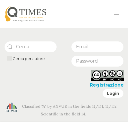
Cerca per autore
Registrazione
Login
Classified "A" by ANVUR in the fields 11/D1, 11/D2
Scientific in the field 14.