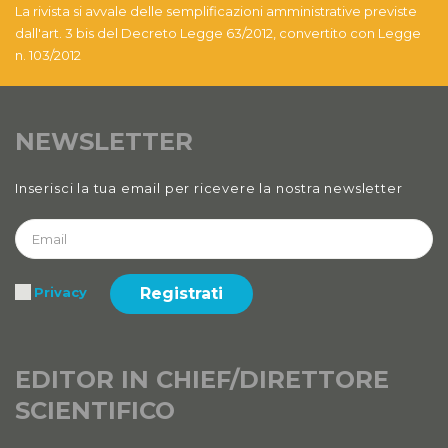
La rivista si avvale delle semplificazioni amministrative previste
dall'art. 3 bis del Decreto Legge 63/2012, convertito con Legge
n. 103/2012
NEWSLETTER
Inserisci la tua email per ricevere la nostra newsletter
Registrati
Privacy
EDITOR IN CHIEF/DIRETTORE
SCIENTIFICO