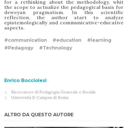
for a rethinking about the methodology, whit
the scope to actualize the pedagogical basis for
deweyan pragmatism. In this scientific
reflection, the author start to analyze
epistemologically and communicative-educative
aspects.
#communication
#education
#learning
#Pedagogy
#Technology
Enrico Bocciolesi
Ricercatore di Pedagogia Generale e Sociale
Università E-Campus di Roma
ALTRO DA QUESTO AUTORE