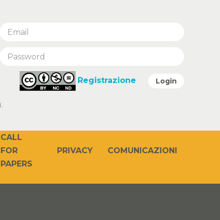
Registrazione
Login
.
CALL
PRIVACY
COMUNICAZIONI
FOR
PAPERS