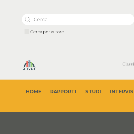
Cerca per autore
Classi
HOME
RAPPORTI
STUDI
INTERVIS