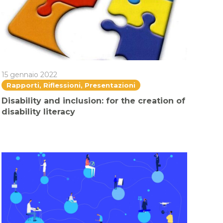
15 gennaio 2022
Rapporti, Riflessioni, Presentazioni
Disability and inclusion: for the creation of
disability literacy