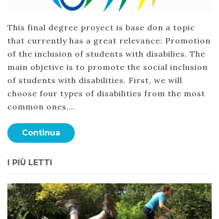
This final degree proyect is base don a topic
that currently has a great relevance: Promotion
of the inclusion of students with disabilies. The
main objetive is to promote the social inclusion
of students with disabilities. First, we will
choose four types of disabilities from the most
common ones,…
Continua
I PIÙ LETTI