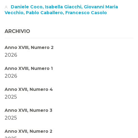
Daniele Coco, Isabella Giacchi, Giovanni Maria
Vecchio, Pablo Caballero, Francesco Casolo
ARCHIVIO
Anno XVIII, Numero 2
2026
Anno XVIII, Numero 1
2026
Anno XVII, Numero 4
2025
Anno XVII, Numero 3
2025
Anno XVII, Numero 2