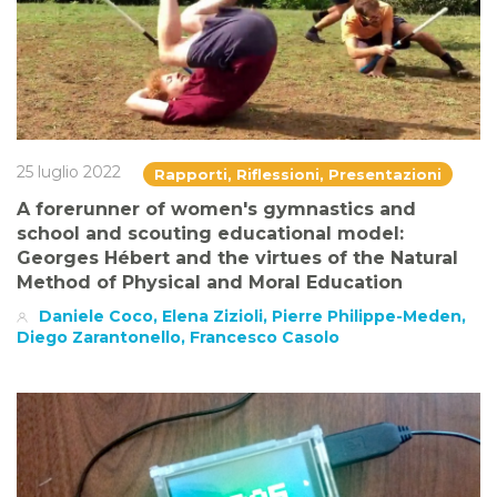
25 luglio 2022
Rapporti, Riflessioni, Presentazioni
A forerunner of women's gymnastics and
school and scouting educational model:
Georges Hébert and the virtues of the Natural
Method of Physical and Moral Education
Daniele Coco, Elena Zizioli, Pierre Philippe-Meden,
Diego Zarantonello, Francesco Casolo