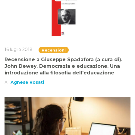
16 luglio 2018
Recensioni
Recensione a Giuseppe Spadafora (a cura di).
John Dewey. Democrazia e educazione. Una
introduzione alla filosofia dell'educazione
Agnese Rosati