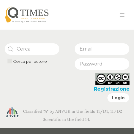
Cerca per autore
Registrazione
Login
Classified "A" by ANVUR in the fields 11/D1, 11/D2
Scientific in the field 14.