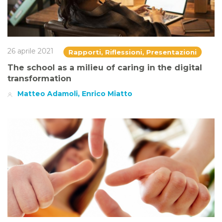
26 aprile 2021
Rapporti, Riflessioni, Presentazioni
The school as a milieu of caring in the digital
transformation
Matteo Adamoli, Enrico Miatto