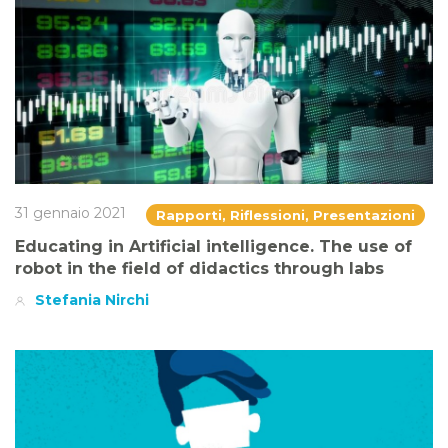
31 gennaio 2021
Rapporti, Riflessioni, Presentazioni
Educating in Artificial intelligence. The use of
robot in the field of didactics through labs
Stefania Nirchi