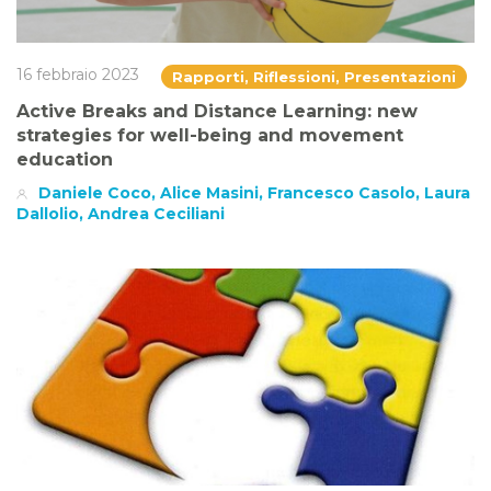
16 febbraio 2023
Rapporti, Riflessioni, Presentazioni
Active Breaks and Distance Learning: new
strategies for well-being and movement
education
Daniele Coco, Alice Masini, Francesco Casolo, Laura
Dallolio, Andrea Ceciliani