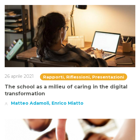
26 aprile 2021
Rapporti, Riflessioni, Presentazioni
The school as a milieu of caring in the digital
transformation
Matteo Adamoli, Enrico Miatto