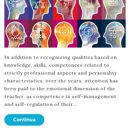
In addition to recognizing qualities based on
knowledge, skills, competences related to
strictly professional aspects and personality
characteristics, over the years, attention has
been paid to the emotional dimension of the
teacher, as competence in self-management
and self-regulation of their…
Continua