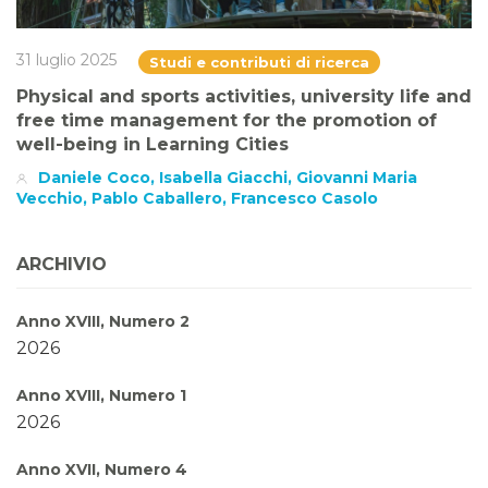
31 luglio 2025
Studi e contributi di ricerca
Physical and sports activities, university life and
free time management for the promotion of
well-being in Learning Cities
Daniele Coco, Isabella Giacchi, Giovanni Maria
Vecchio, Pablo Caballero, Francesco Casolo
ARCHIVIO
Anno XVIII, Numero 2
2026
Anno XVIII, Numero 1
2026
Anno XVII, Numero 4