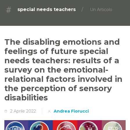
special needs teachers
Un Articolo
The disabling emotions and
feelings of future special
needs teachers: results of a
survey on the emotional-
relational factors involved in
the perception of sensory
disabilities
2 Aprile 2022
Andrea Fiorucci