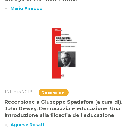
Mario Pireddu
16 luglio 2018
Recensioni
Recensione a Giuseppe Spadafora (a cura di).
John Dewey. Democrazia e educazione. Una
introduzione alla filosofia dell'educazione
Agnese Rosati