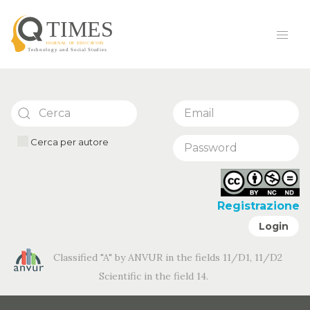
Cerca per autore
Registrazione
Login
Classified "A" by ANVUR in the fields 11/D1, 11/D2
Scientific in the field 14.