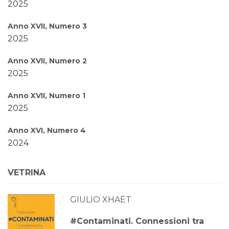
2025
Anno XVII, Numero 3
2025
Anno XVII, Numero 2
2025
Anno XVII, Numero 1
2025
Anno XVI, Numero 4
2024
Anno XVI, Numero 3
VETRINA
2024
GIULIO XHAËT
Anno XVI, Numero 2
2024
#Contaminati. Connessioni tra