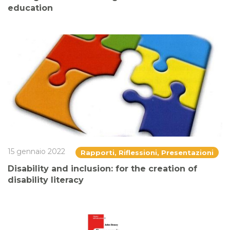
education
15 gennaio 2022
Rapporti, Riflessioni, Presentazioni
Disability and inclusion: for the creation of
disability literacy