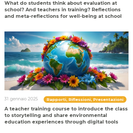
What do students think about evaluation at
school? And teachers in training? Reflections
and meta-reflections for well-being at school
31 gennaio 2025
Rapporti, Riflessioni, Presentazioni
A teacher training course to introduce the class
to storytelling and share environmental
education experiences through digital tools