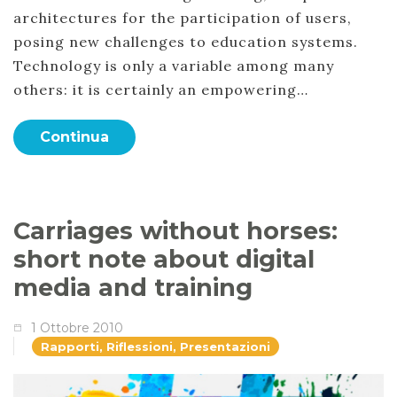
architectures for the participation of users,
posing new challenges to education systems.
Technology is only a variable among many
others: it is certainly an empowering…
Continua
Carriages without horses:
short note about digital
media and training
1 Ottobre 2010
Rapporti, Riflessioni, Presentazioni