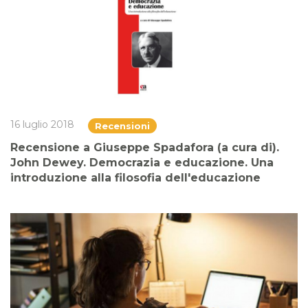
16 luglio 2018
Recensioni
Recensione a Giuseppe Spadafora (a cura di).
John Dewey. Democrazia e educazione. Una
introduzione alla filosofia dell'educazione