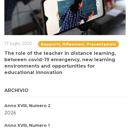
17 luglio 2020
Rapporti, Riflessioni, Presentazioni
The role of the teacher in distance learning,
between covid-19 emergency, new learning
environments and opportunities for
educational innovation
ARCHIVIO
Anno XVIII, Numero 2
2026
Anno XVIII, Numero 1