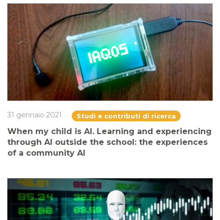
31 gennaio 2021
Studi e contributi di ricerca
When my child is AI. Learning and experiencing
through AI outside the school: the experiences
of a community AI