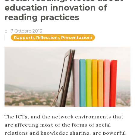
education innovation of
reading practices
7 Ottobre 2013
Rapporti, Riflessioni, Presentazioni
The ICTs, and the network environments that
are affecting most of the forms of social
relations and knowledge sharing, are powerful