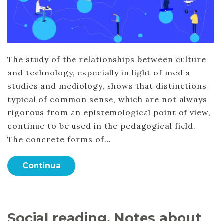
The study of the relationships between culture
and technology, especially in light of media
studies and mediology, shows that distinctions
typical of common sense, which are not always
rigorous from an epistemological point of view,
continue to be used in the pedagogical field.
The concrete forms of…
Continua
Social reading. Notes about