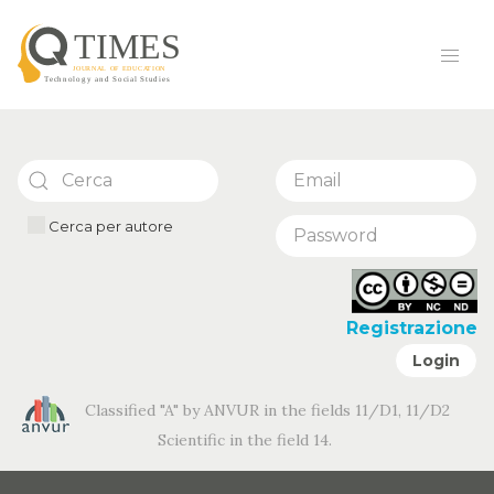
Cerca per autore
Registrazione
Login
Classified "A" by ANVUR in the fields 11/D1, 11/D2
Scientific in the field 14.