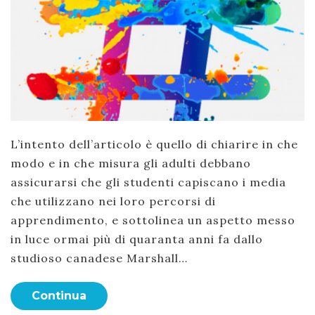
L’intento dell’articolo è quello di chiarire in che
modo e in che misura gli adulti debbano
assicurarsi che gli studenti capiscano i media
che utilizzano nei loro percorsi di
apprendimento, e sottolinea un aspetto messo
in luce ormai più di quaranta anni fa dallo
studioso canadese Marshall…
Continua