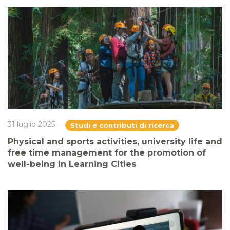
31 luglio 2025
Studi e contributi di ricerca
Physical and sports activities, university life and
free time management for the promotion of
well-being in Learning Cities