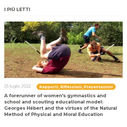
I PIÙ LETTI
25 luglio 2022
Rapporti, Riflessioni, Presentazioni
A forerunner of women's gymnastics and
school and scouting educational model:
Georges Hébert and the virtues of the Natural
Method of Physical and Moral Education