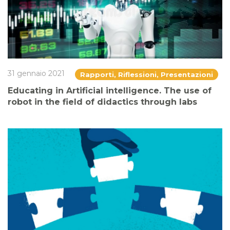
31 gennaio 2021
Rapporti, Riflessioni, Presentazioni
Educating in Artificial intelligence. The use of
robot in the field of didactics through labs