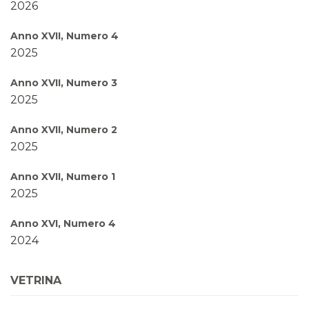
2026
Anno XVII, Numero 4
2025
Anno XVII, Numero 3
2025
Anno XVII, Numero 2
2025
Anno XVII, Numero 1
2025
Anno XVI, Numero 4
2024
Anno XVI, Numero 3
VETRINA
2024