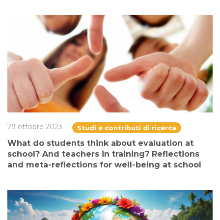
29 ottobre 2023
Studi e contributi di ricerca
What do students think about evaluation at
school? And teachers in training? Reflections
and meta-reflections for well-being at school