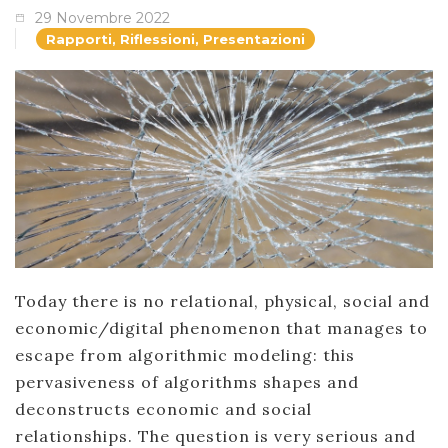
29 Novembre 2022
Rapporti, Riflessioni, Presentazioni
Today there is no relational, physical, social and
economic/digital phenomenon that manages to
escape from algorithmic modeling: this
pervasiveness of algorithms shapes and
deconstructs economic and social
relationships. The question is very serious and