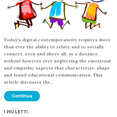
Today's digital contemporaneity requires more
than ever the ability to relate and to socially
connect, even and above all, at a distance,
without however ever neglecting the emotional
and empathic aspects that characterize, shape
and found educational communication. This
article discusses the…
Continua
I PIÙ LETTI