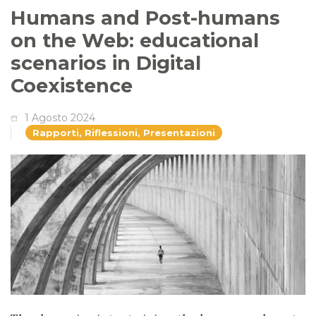
Humans and Post-humans
on the Web: educational
scenarios in Digital
Coexistence
1 Agosto 2024
Rapporti, Riflessioni, Presentazioni