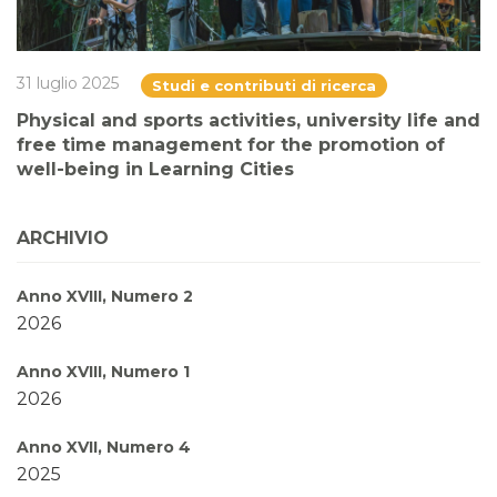
31 luglio 2025
Studi e contributi di ricerca
Physical and sports activities, university life and
free time management for the promotion of
well-being in Learning Cities
ARCHIVIO
Anno XVIII, Numero 2
2026
Anno XVIII, Numero 1
2026
Anno XVII, Numero 4
2025