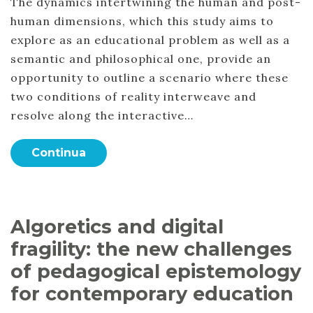
The dynamics intertwining the human and post-
human dimensions, which this study aims to
explore as an educational problem as well as a
semantic and philosophical one, provide an
opportunity to outline a scenario where these
two conditions of reality interweave and
resolve along the interactive…
Continua
Algoretics and digital
fragility: the new challenges
of pedagogical epistemology
for contemporary education