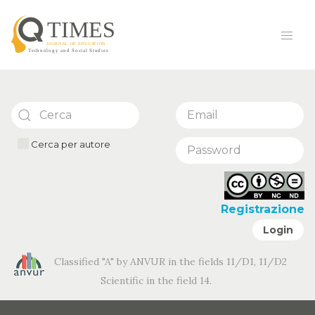
Cerca per autore
Registrazione
Login
Classified "A" by ANVUR in the fields 11/D1, 11/D2
Scientific in the field 14.