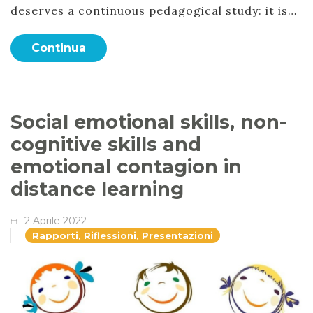
deserves a continuous pedagogical study: it is…
Continua
Social emotional skills, non-
cognitive skills and
emotional contagion in
distance learning
2 Aprile 2022
Rapporti, Riflessioni, Presentazioni