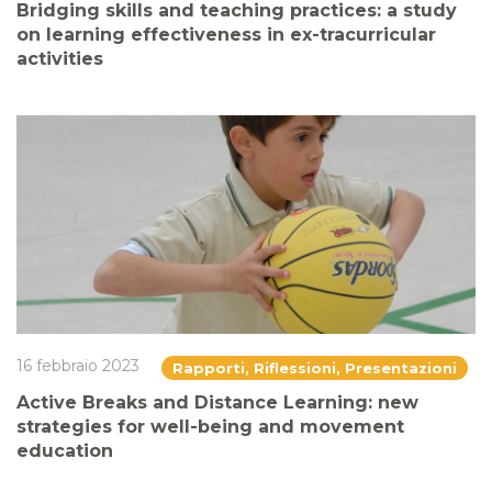
Bridging skills and teaching practices: a study
on learning effectiveness in ex-tracurricular
activities
16 febbraio 2023
Rapporti, Riflessioni, Presentazioni
Active Breaks and Distance Learning: new
strategies for well-being and movement
education