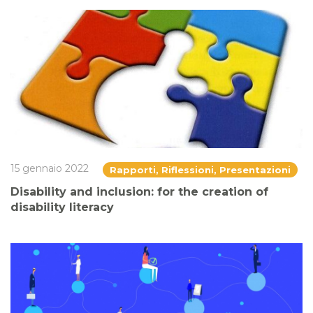
15 gennaio 2022
Rapporti, Riflessioni, Presentazioni
Disability and inclusion: for the creation of
disability literacy