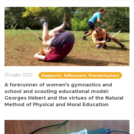
25 luglio 2022
Rapporti, Riflessioni, Presentazioni
A forerunner of women's gymnastics and
school and scouting educational model:
Georges Hébert and the virtues of the Natural
Method of Physical and Moral Education