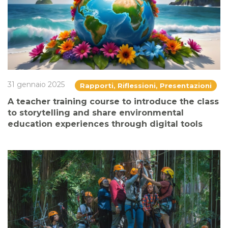
31 gennaio 2025
Rapporti, Riflessioni, Presentazioni
A teacher training course to introduce the class
to storytelling and share environmental
education experiences through digital tools