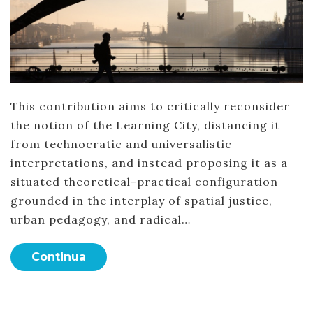
This contribution aims to critically reconsider
the notion of the Learning City, distancing it
from technocratic and universalistic
interpretations, and instead proposing it as a
situated theoretical-practical configuration
grounded in the interplay of spatial justice,
urban pedagogy, and radical…
Continua